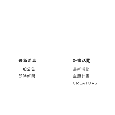
最新消息
計畫活動
一般公告
最新活動
即時新聞
主題計畫
CREATORS