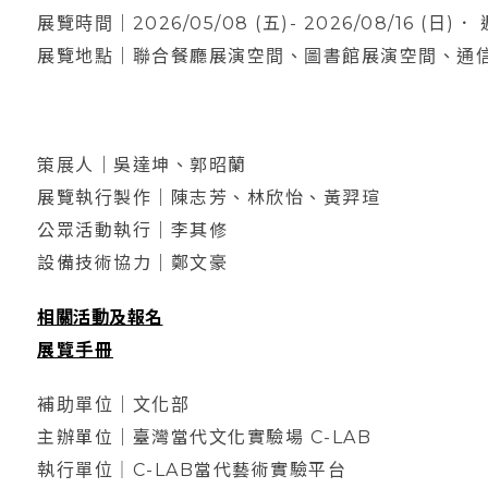
展覽時間｜2026/05/08 (五)- 2026/08/16 (日)．
展覽地點｜聯合餐廳展演空間、圖書館展演空間、通
策展人｜吳達坤、郭昭蘭
展覽執行製作｜陳志芳、林欣怡、黃羿瑄
公眾活動執行｜李其修
設備技術協力｜鄭文豪
相關活動及報名
展覽手冊
補助單位｜文化部
主辦單位｜臺灣當代文化實驗場 C-LAB
執行單位｜C-LAB當代藝術實驗平台