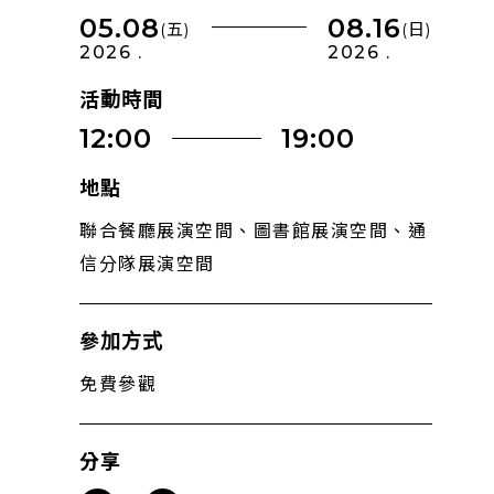
05.08
08.16
(五)
(日)
2026 .
2026 .
活動時間
12:00
19:00
地點
聯合餐廳展演空間、圖書館展演空間、通
信分隊展演空間
參加方式
免費參觀
分享