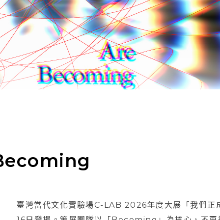
ecoming
臺灣當代文化實驗場C-LAB 2026年度大展「我們正成為
16日登場。策展團隊以「Becoming」為核心，