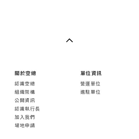
關於空總
單位資訊
認識空總
營運單位
組織架構
進駐單位
公開資訊
認識執行長
加入我們
場地申請