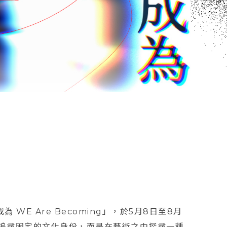
 WE Are Becoming」，於5月8日至8月
不再追尋固定的文化身份，而是在藝術之中探尋一種