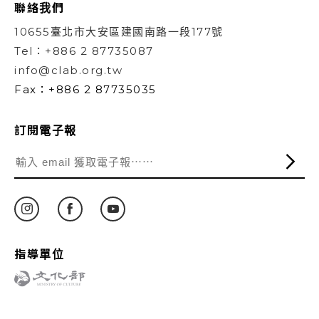
聯絡我們
10655臺北市大安區建國南路一段177號
Tel：+886 2 87735087
info@clab.org.tw
Fax：+886 2 87735035
訂閱電子報
指導單位