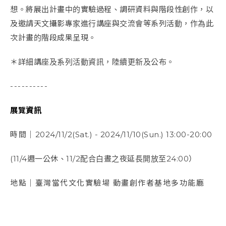
想。將展出計畫中的實驗過程、調研資料與階段性創作，以
及邀請天文攝影專家進行講座與交流會等系列活動，作為此
次計畫的階段成果呈現。
＊詳細講座及系列活動資訊，陸續更新及公布。
----------
展覽資訊
時間｜
2024/11/2(Sat.) - 2024/11/10(Sun.) 13:00-20:00
(11/4週一公休、11/2配合白晝之夜延長開放至24:00）
地點｜臺灣當代文化實驗場 動畫創作者基地多功能廳