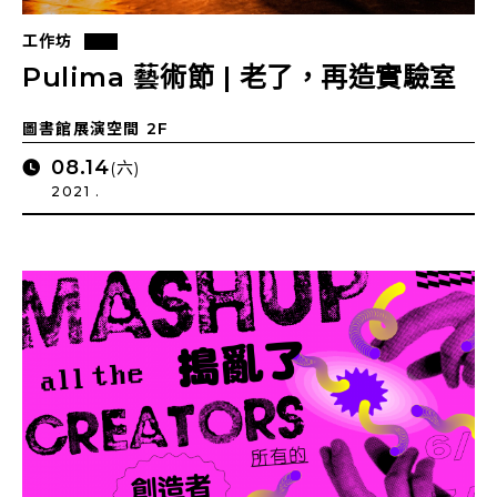
工作坊
Pulima 藝術節 | 老了，再造實驗室
圖書館展演空間 2F
08.14
(六)
2021 .