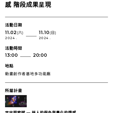
感 階段成果呈現
活動日期
11.02
11.10
(六)
(日)
2024 .
2024 .
活動時間
13:00
20:00
地點
動畫創作者基地多功能廳
所屬計畫
宇宙探索號 — 迷人的假色與量化的情感