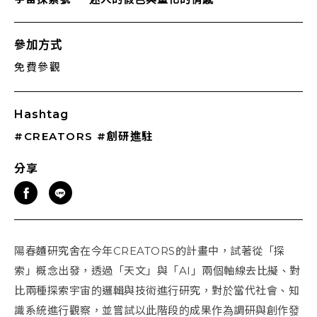
參加方式
免費參觀
Hashtag
#CREATORS
#創研進駐
分享
陽春麵研究舍在今年CREATORS的計畫中，試著從「探
索」概念出發，透過「天文」與「AI」兩個軸線去比擬、對
比兩種探索宇宙的邏輯與技術進行研究，對於當代社會、知
識系統進行觀察，並嘗試以此階段的成果作為調研與創作發