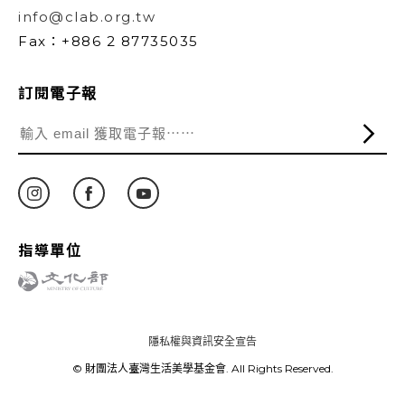
info@clab.org.tw
Fax：+886 2 87735035
訂閱電子報
指導單位
隱私權與資訊安全宣告
© 財團法人臺灣生活美學基金會. All Rights Reserved.