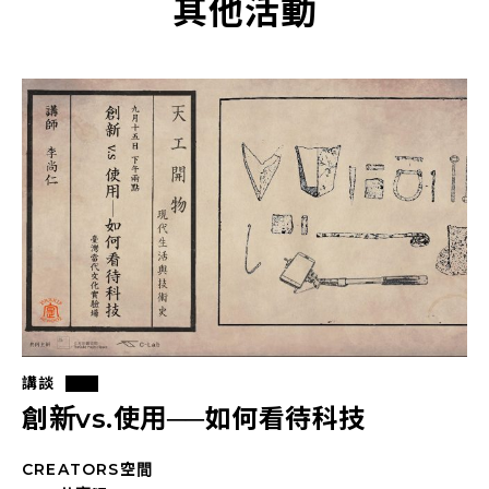
其他活動
講談
創新vs.使用──如何看待科技
CREATORS空間