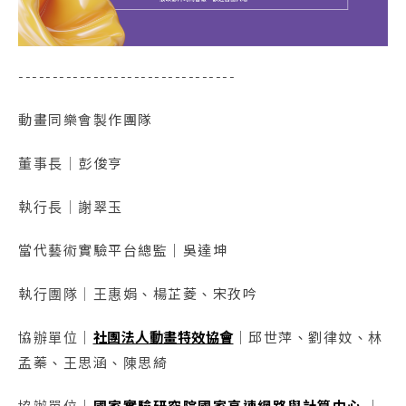
--------------------------------
動畫同樂會製作團隊
董事長｜彭俊亨
執行長｜謝翠玉
當代藝術實驗平台總監｜吳達坤
執行團隊｜王惠娟、楊芷菱、宋孜吟
協辦單位｜
社團法人動畫特效協會
｜邱世萍、劉律妏、林
孟蓁、王思涵、陳思綺