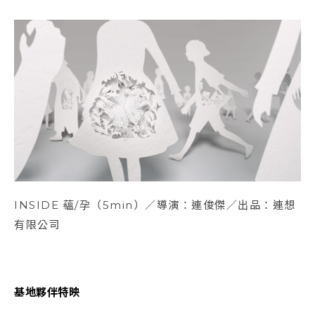
INSIDE 蘊/孕（5min）／導演：連俊傑／出品：連想
有限公司
基地夥伴特映