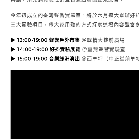
今年初成立的臺灣聲響實驗室，將於六月擴大舉辦好
三大實驗項目，帶大家用聽的方式探索這場內容豐富
▶ 13:00-19:00 聲響戶外市集
＠戰情大樓前廣場
▶ 14:00-19:00 好抖實驗展覽
＠臺灣聲響實驗室
▶ 15:00-19:00 音樂綠洲演出
＠西草坪（中正堂前草