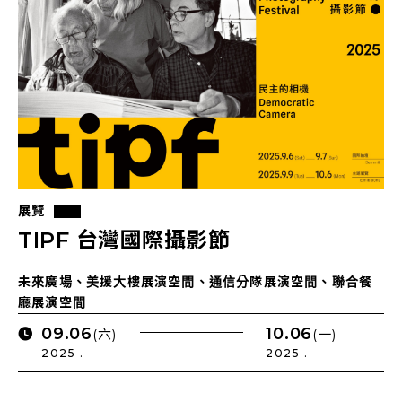
展覽
TIPF 台灣國際攝影節
未來廣場、美援大樓展演空間、通信分隊展演空間、聯合餐
廳展演空間
09.06
10.06
(六)
(一)
2025 .
2025 .