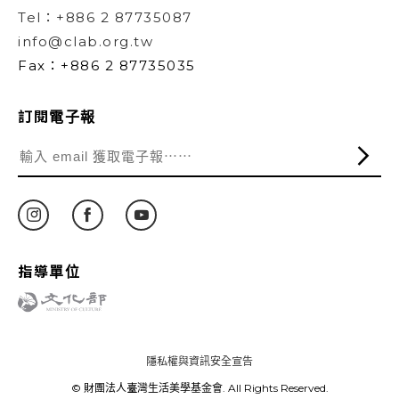
Tel：+886 2 87735087
info@clab.org.tw
Fax：+886 2 87735035
訂閱電子報
指導單位
隱私權與資訊安全宣告
© 財團法人臺灣生活美學基金會. All Rights Reserved.