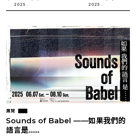
2025 .
2025 .
展覽
Sounds of Babel ——如果我們的
語言是……