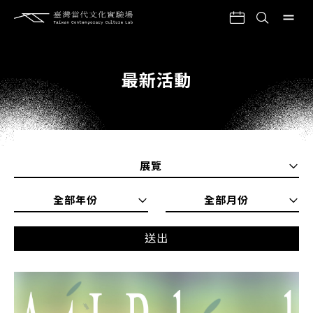
最新活動
展覽
全部年份
全部月份
送出