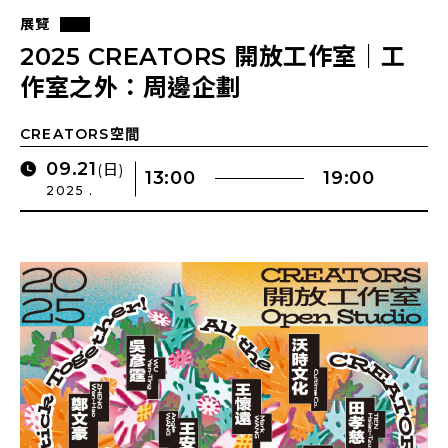
展覽
2025 CREATORS 開放工作室｜工
作室之外：周邊企劃
CREATORS空間
09.21
(日)
13:00
19:00
2025 .