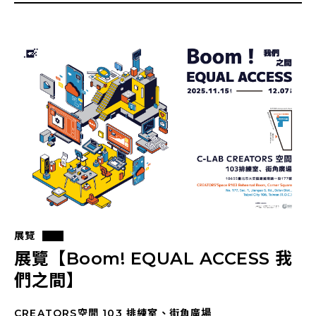
展覽
展覽【Boom! EQUAL ACCESS 我
們之間】
CREATORS空間 103 排練室、街角廣場