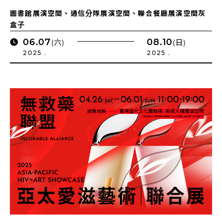
圖書館展演空間、通信分隊展演空間、聯合餐廳展演空間灰
盒子
06.07
08.10
(六)
(日)
2025 .
2025 .