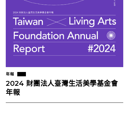
年報
2024 財團法人臺灣生活美學基金會
年報