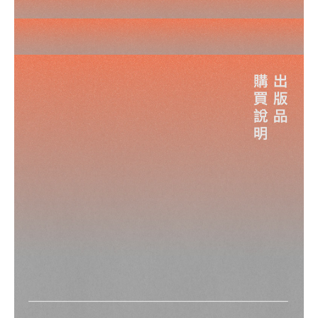
展覽專輯
研究出版
CREATORS
其他