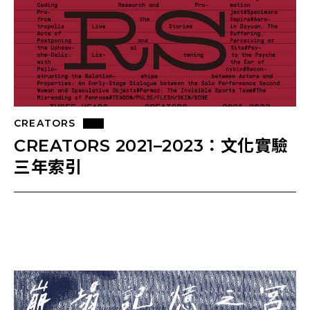
CREATORS
CREATORS 2021–2023：文化實驗
三年索引