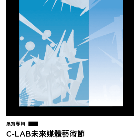
展覽專輯
C-LAB未來媒體藝術節