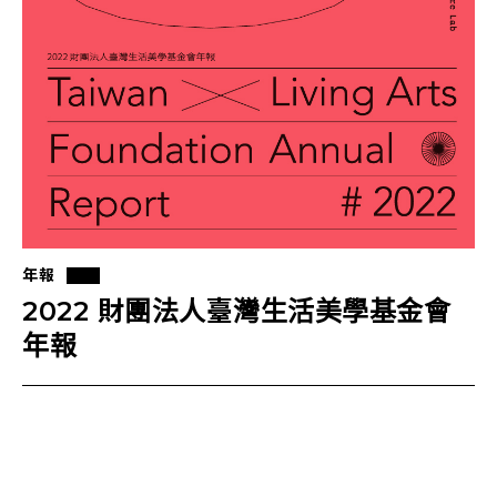
年報
2022 財團法人臺灣生活美學基金會
年報