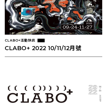
CLABO+活動快訊
CLABO+ 2022 10/11/12月號