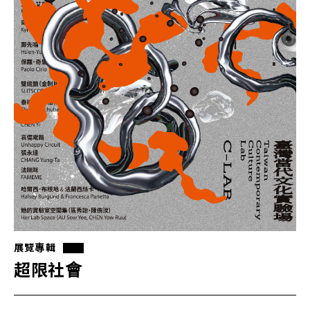
展覽專輯
超限社會