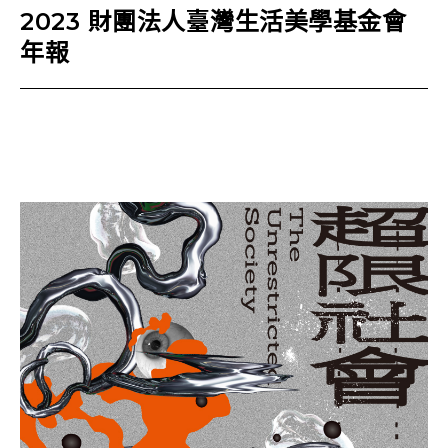
2023 財團法人臺灣生活美學基金會
年報