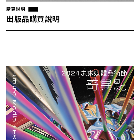
購買說明
出版品購買說明