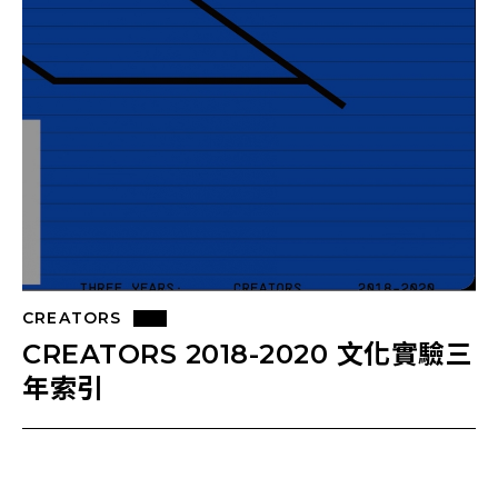
CREATORS
CREATORS 2018-2020 文化實驗三
年索引