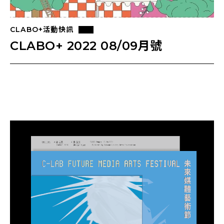
CLABO+活動快訊
CLABO+ 2022 08/09月號