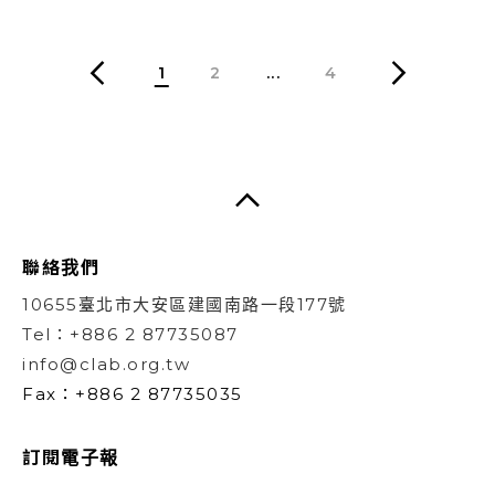
1
2
...
4
聯絡我們
10655臺北市大安區建國南路一段177號
Tel：+886 2 87735087
info@clab.org.tw
Fax：+886 2 87735035
訂閱電子報