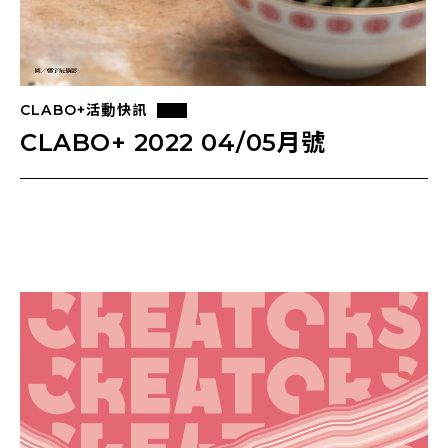
CLABO+活動快訊
CLABO+ 2022 04/05月號