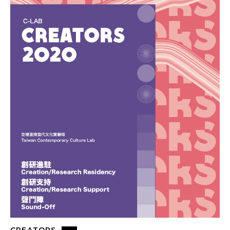
CREATORS