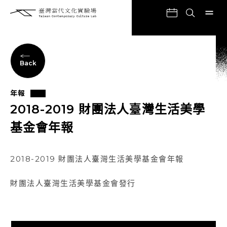
Back
年報
2018-2019 財團法人臺灣生活美學
基金會年報
2018-2019 財團法人臺灣生活美學基金會年報
財團法人臺灣生活美學基金會發行