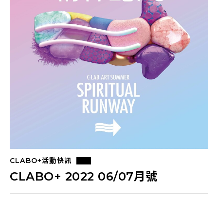
CLABO+活動快訊
CLABO+ 2022 06/07月號