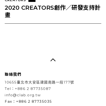
2020 CREATORS創作／研發支持計
畫
聯絡我們
10655臺北市大安區建國南路一段177號
Tel：+886 2 87735087
info@clab.org.tw
Fax：+886 2 87735035