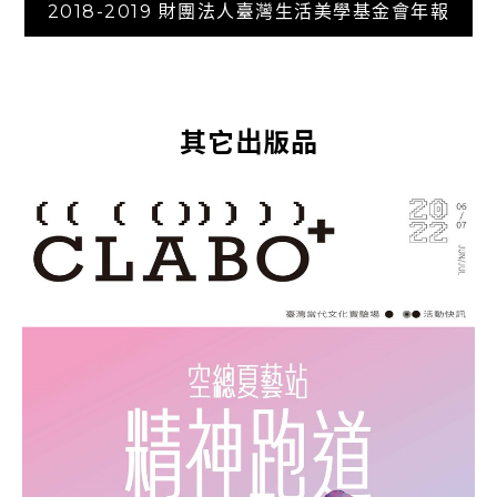
2018-2019 財團法人臺灣生活美學基金會年報
其它出版品