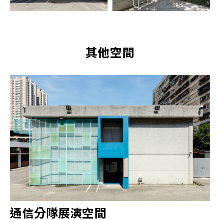
其他空間
通信分隊展演空間