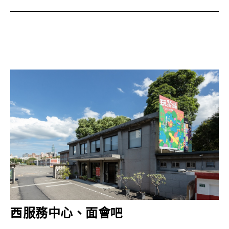
西服務中心、面會吧