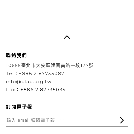
聯絡我們
10655臺北市大安區建國南路一段177號
Tel：+886 2 87735087
info@clab.org.tw
Fax：+886 2 87735035
訂閱電子報