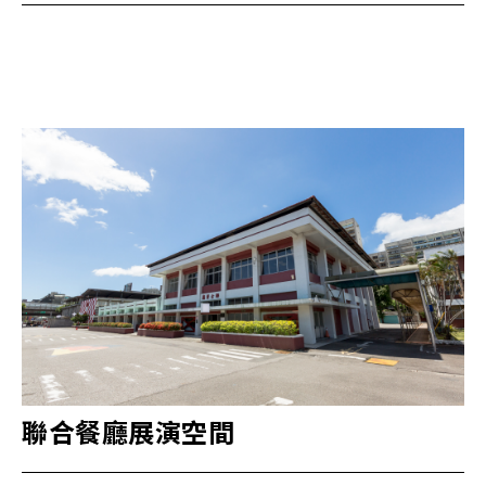
聯合餐廳展演空間