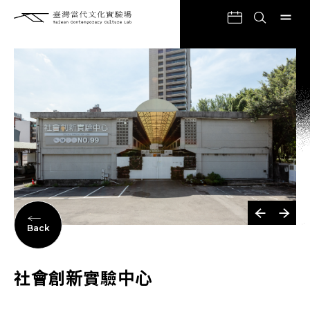
Back
社會創新實驗中心