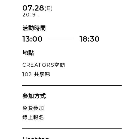
07.28
(日)
2019 .
活動時間
13:00
18:30
地點
CREATORS空間
102 共享吧
參加方式
免費參加
線上報名