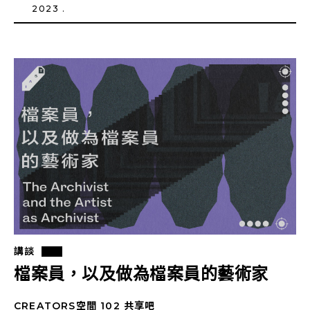
2023 .
講談
檔案員，以及做為檔案員的藝術家
CREATORS空間 102 共享吧