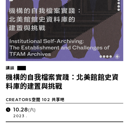
講談
機構的自我檔案實踐：北美館館史資
料庫的建置與挑戰
CREATORS空間 102 共享吧
10.28
(六)
2023 .