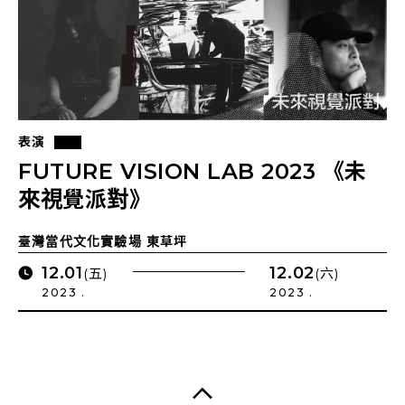
表演
FUTURE VISION LAB 2023 《未
來視覺派對》
臺灣當代文化實驗場 東草坪
12.01
12.02
(五)
(六)
2023 .
2023 .