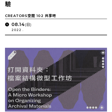
驗
CREATORS空間 102 共享吧
08.14
(日)
2022 .