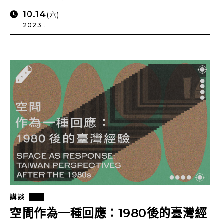
10.14
(六)
2023 .
講談
空間作為一種回應：1980後的臺灣經