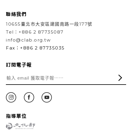
聯絡我們
10655臺北市大安區建國南路一段177號
Tel：+886 2 87735087
info@clab.org.tw
Fax：+886 2 87735035
訂閱電子報
指導單位