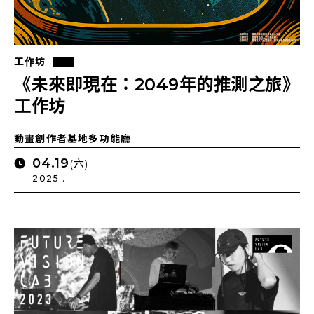
工作坊
《未來即現在：2049年的推測之旅》
工作坊
動畫創作者基地多功能廳
04.19
(六)
2025 .