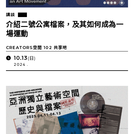
講談
介紹二號公寓檔案，及其如何成為一
場運動
CREATORS空間 102 共享吧
10.13
(日)
2024 .