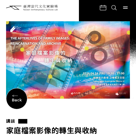
Back
講談
家庭檔案影像的轉生與收納