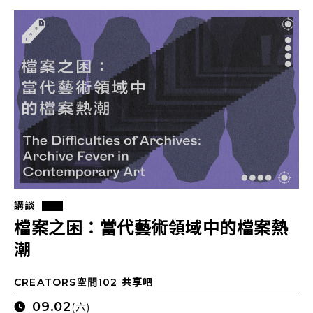
講談
檔案之困：當代藝術領域中的檔案熱
潮
CREATORS空間102 共享吧
09.02
(六)