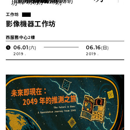
工作坊
影像機器工作坊
西服務中心2樓
06.01
06.16
(六)
(日)
2019 .
2019 .