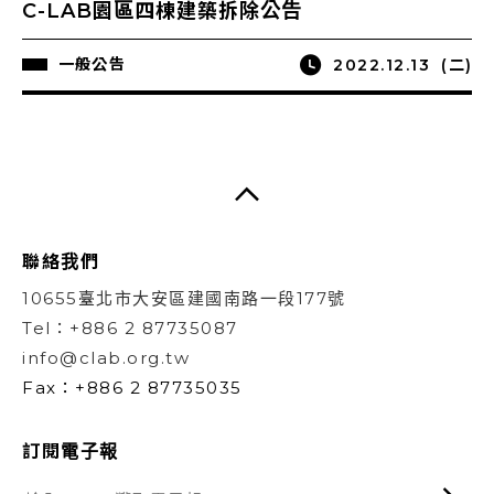
C-LAB園區四棟建築拆除公告
一般公告
2022.12.13
(二)
聯絡我們
10655臺北市大安區建國南路一段177號
Tel：+886 2 87735087
info@clab.org.tw
Fax：+886 2 87735035
訂閱電子報