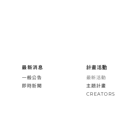
最新消息
計畫活動
一般公告
最新活動
即時新聞
主題計畫
CREATORS