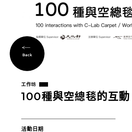
Back
工作坊
100種與空總毯的互動
活動日期