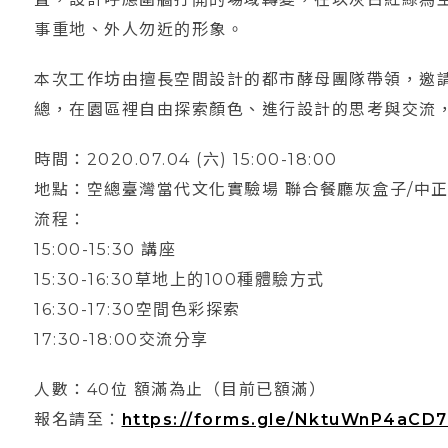
事重地、外人勿近的形象。
本次工作坊由擅長空間設計的都市酵母團隊帶領，邀
總，在園區裡自由探索顏色、進行設計的思考與交流，
時間：2020.07.04 (六) 15:00-18:00
地點：空總臺灣當代文化實驗場 聯合餐廳灰盒子/中
流程：
15:00-15:30 講座
15:30-16:30草地上的100種體驗方式
16:30-17:30空間色彩探索
17:30-18:00交流分享
人數：40位 額滿為止（目前已額滿）
報名請至：
https://forms.gle/NktuWnP4aCD