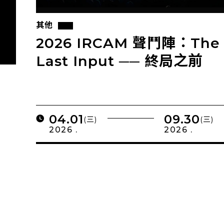
其他
2026 IRCAM 聲鬥陣：The
Last Input ── 終局之前
04.01
09.30
(三)
(三)
2026 .
2026 .