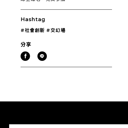
Hashtag
#社會創新
#交幻場
分享