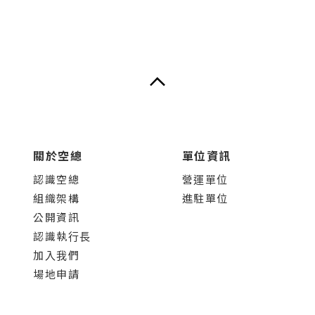
關於空總
單位資訊
認識空總
營運單位
組織架構
進駐單位
公開資訊
認識執行長
加入我們
場地申請