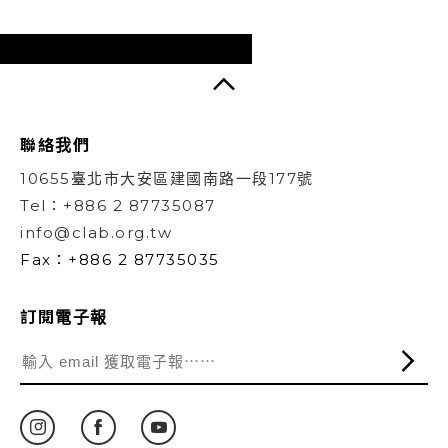
聯絡我們
10655臺北市大安區建國南路一段177號
Tel：+886 2 87735087
info@clab.org.tw
Fax：+886 2 87735035
訂閱電子報