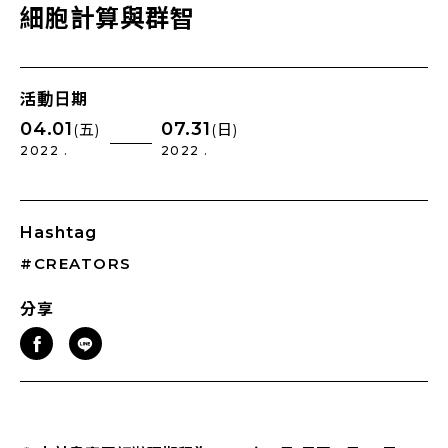
細胞計算與群智
活動日期
04.01
07.31
(五)
(日)
2022 .
2022 .
Hashtag
#CREATORS
分享