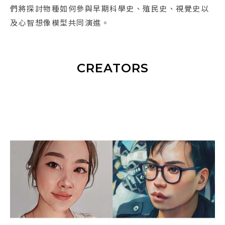
們將探討物種如何參與早期科學史、殖民史、視覺史以
及心智想像模型共同演進。
CREATORS