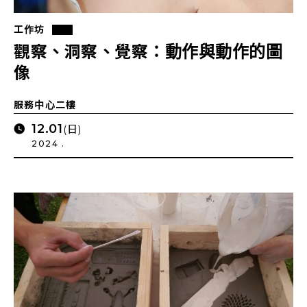
工作坊
觀察、洞察、覺察：動作與動作的圖
像
服務中心二樓
12.01
(日)
2024 .