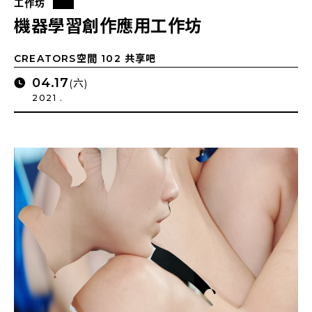
工作坊
機器學習創作應用工作坊
CREATORS空間 102 共享吧
04.17
(六)
2021 .