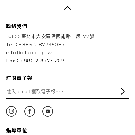
聯絡我們
10655臺北市大安區建國南路一段177號
Tel：+886 2 87735087
info@clab.org.tw
Fax：+886 2 87735035
訂閱電子報
指導單位