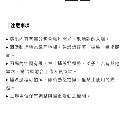
｜
注意事項
▸
演出內容有部分包含強烈閃光，敬請斟酌入場。
▸
因活動場地為鏡面地板，建議請穿著「褲裝」進場觀
賞。
▸
因場內空間有限，禁止鋪設野餐墊、椅子；若有其他
需求，請洽詢前台工作人員協助。
▸
播映過程可拍照、即時動態拍攝，但禁止使用閃光
燈。
▸
主辦單位保有調整與變更活動之權利。