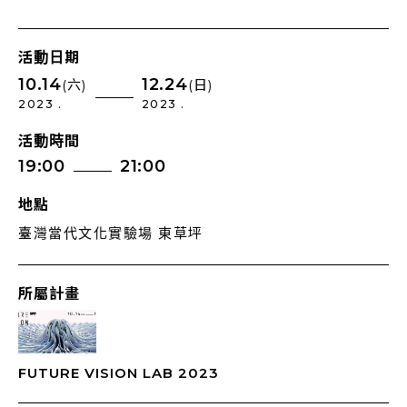
活動日期
10.14
12.24
(六)
(日)
2023 .
2023 .
活動時間
19:00
21:00
地點
臺灣當代文化實驗場 東草坪
所屬計畫
FUTURE VISION LAB 2023