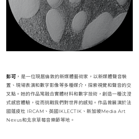
彭可
，
是一位現居倫敦的新媒體藝術家，以新媒體聲音裝
置、現場表演和數字影像等多種媒介，探索視覺和聲音的交
叉點。她的作品常融合實體材料和數字技術，創造一種沈浸
式感官體驗，從而挑戰我們對世界的感知。作品曾展演於法
國蓬皮杜 IRCAM、英國IKLECTIK、新加坡Media Art
Nexus和北京草莓音樂節等地。