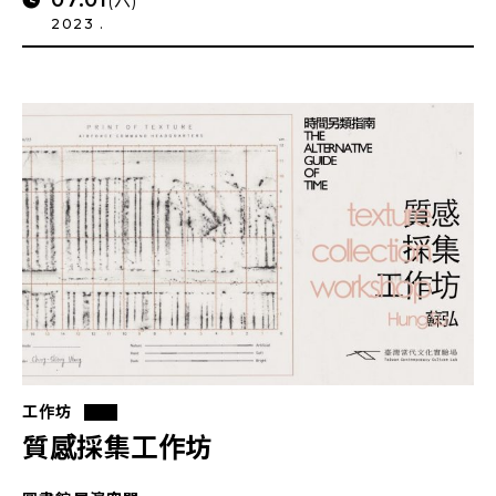
(六)
2023 .
工作坊
質感採集工作坊