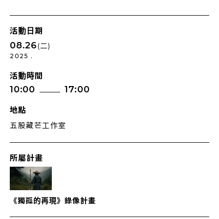
活動日期
08.26
(二)
2025 .
活動時間
10:00
17:00
地點
五股藏芒工作室
所屬計畫
《獨孤的再現》錄像計畫