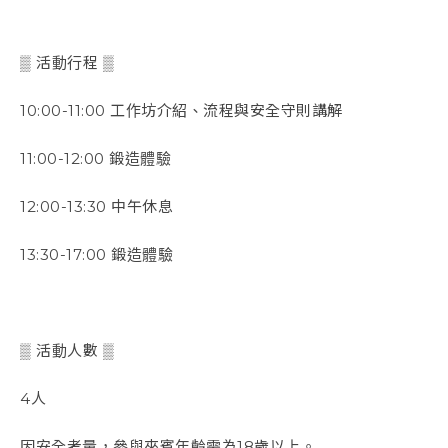
▒ 活動行程 ▒
10:00-11:00 工作坊介紹、流程與安全守則講解
11:00-12:00 鍛造體驗
12:00-13:30 中午休息
13:30-17:00 鍛造體驗
▒ 活動人數 ▒
4人
因安全考量，參與來賓年齡需為18歲以上
。