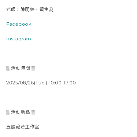
老師：陳明鍠、黃仲為
Facebook
Instagram
▒ 活動時間 ▒
2025/08/26(Tue.) 10:00-17:00
▒ 活動地點 ▒
五股藏芒工作室