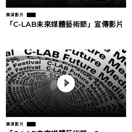
展演影片
「C-LAB未來媒體藝術節」宣傳影片
展演影片