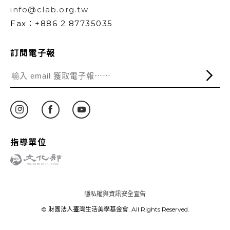
info@clab.org.tw
Fax：+886 2 87735035
訂閱電子報
指導單位
隱私權與資訊安全宣告
© 財團法人臺灣生活美學基金會. All Rights Reserved.