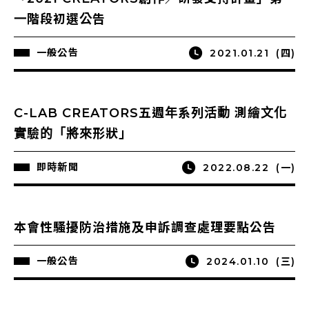
一階段初選公告
一般公告
2021.01.21
(四)
C-LAB CREATORS五週年系列活動 測繪文化
實驗的「將來形狀」
即時新聞
2022.08.22
(一)
本會性騷擾防治措施及申訴調查處理要點公告
一般公告
2024.01.10
(三)