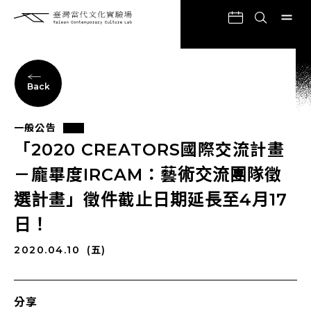
Back
一般公告
「2020 CREATORS國際交流計畫
－龐畢度IRCAM：藝術交流團隊徵
選計畫」徵件截止日期延長至4月17
日！
2020.04.10
(五)
分享