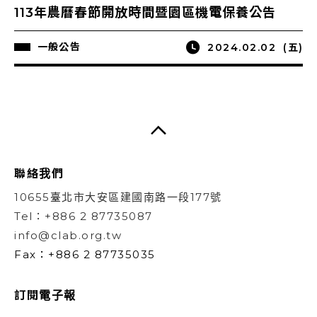
113年農曆春節開放時間暨園區機電保養公告
一般公告
2024.02.02
(五)
聯絡我們
10655臺北市大安區建國南路一段177號
Tel：+886 2 87735087
info@clab.org.tw
Fax：+886 2 87735035
訂閱電子報