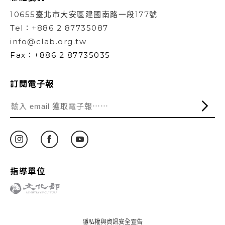
10655臺北市大安區建國南路一段177號
Tel：+886 2 87735087
info@clab.org.tw
Fax：+886 2 87735035
訂閱電子報
指導單位
隱私權與資訊安全宣告