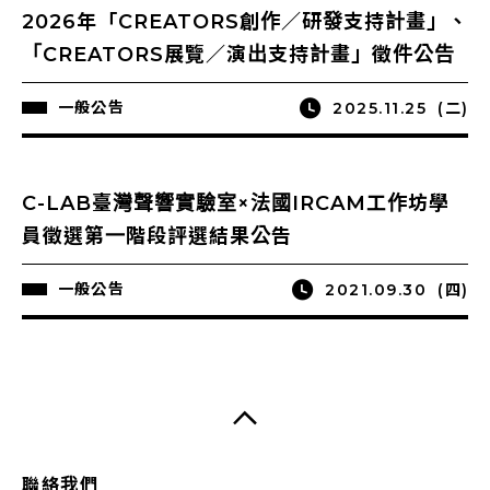
2026年「CREATORS創作／研發支持計畫」、
「CREATORS展覽／演出支持計畫」徵件公告
一般公告
2025.11.25
(二)
C-LAB臺灣聲響實驗室×法國IRCAM工作坊學
員徵選第一階段評選結果公告
一般公告
2021.09.30
(四)
聯絡我們