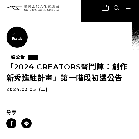
Back
一般公告
「2024 CREATORS聲鬥陣：創作
新秀進駐計畫」第一階段初選公告
2024.03.05
(二)
分享