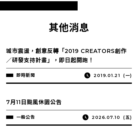
其他消息
城市震盪，創意反轉「2019 CREATORS創作
／研發支持計畫」，即日起開跑！
即時新聞
2019.01.21
(一)
7月11日颱風休園公告
一般公告
2026.07.10
(五)