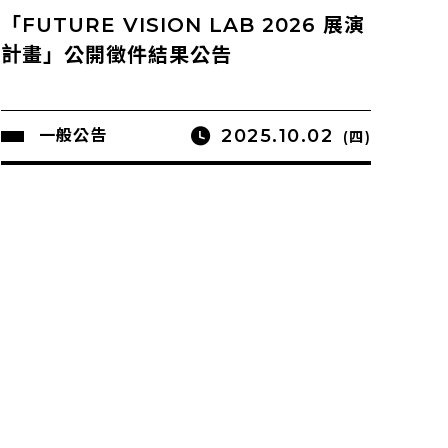
「FUTURE VISION LAB 2026 展演
計畫」公開徵件結果公告
2025.10.02
一般公告
(四)