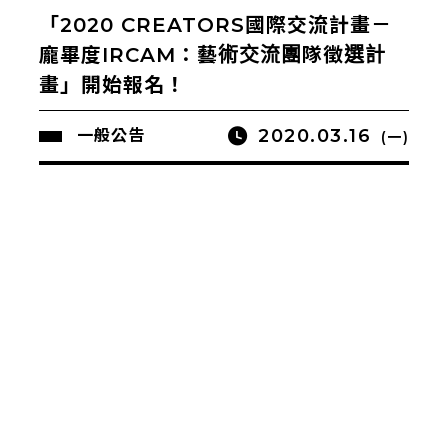
「2020 CREATORS國際交流計畫－
龐畢度IRCAM：藝術交流團隊徵選計
畫」開始報名！
2020.03.16
一般公告
(一)