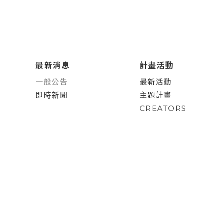
最新消息
計畫活動
一般公告
最新活動
即時新聞
主題計畫
CREATORS