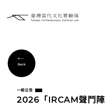
Back
一般公告
2026「IRCAM聲鬥