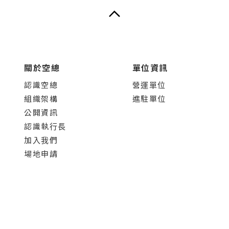
關於空總
單位資訊
認識空總
營運單位
組織架構
進駐單位
公開資訊
認識執行長
加入我們
場地申請