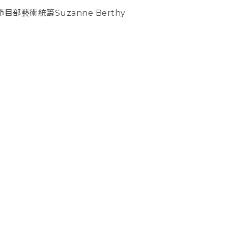
目部藝術統籌Suzanne Berthy