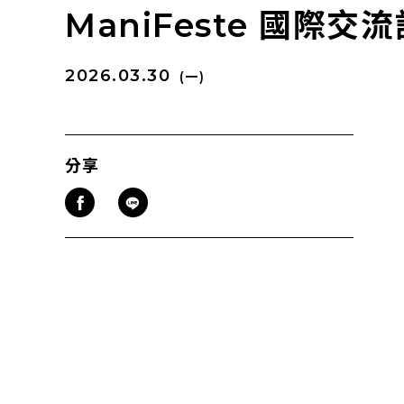
ManiFeste 國際
2026.03.30
(一)
分享