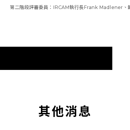
第二階段評審委員：IRCAM執行長Frank Madlener、節
其他消息