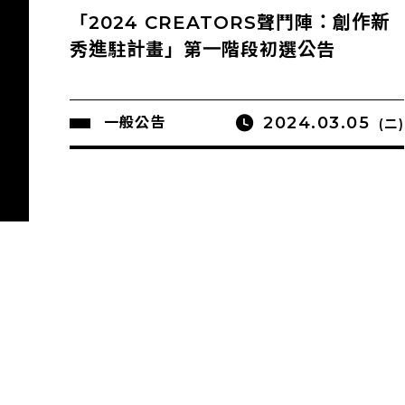
「2024 CREATORS聲鬥陣：創作新
秀進駐計畫」第一階段初選公告
2024.03.05
一般公告
(二)