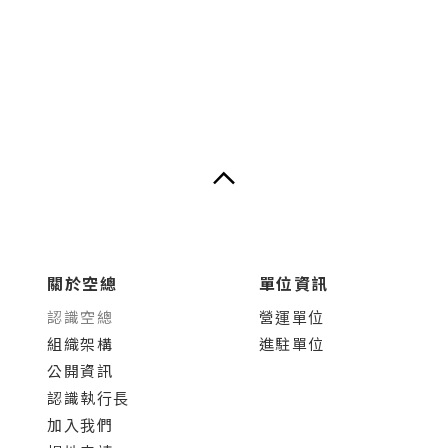
關於空總
單位資訊
認識空總
營運單位
組織架構
進駐單位
公開資訊
認識執行長
加入我們