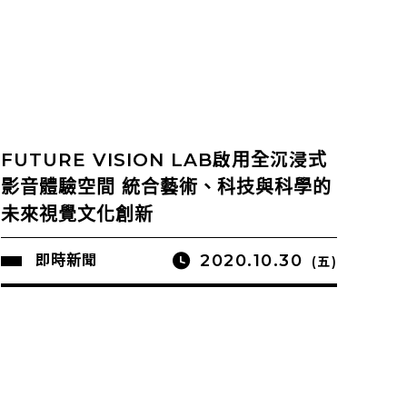
FUTURE VISION LAB啟用全沉浸式
影音體驗空間 統合藝術、科技與科學的
未來視覺文化創新
2020.10.30
即時新聞
(五)