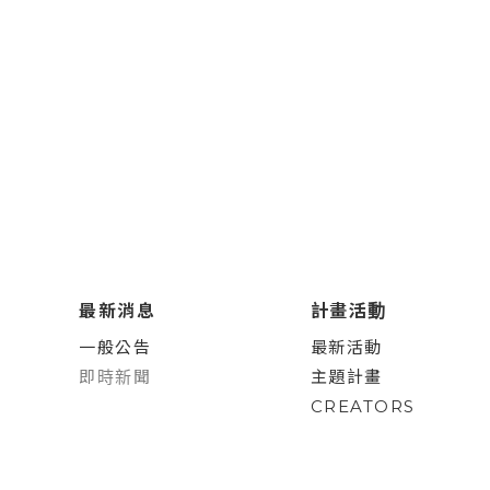
最新消息
計畫活動
一般公告
最新活動
即時新聞
主題計畫
CREATORS