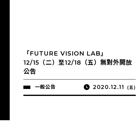
「FUTURE VISION LAB」
12/15（二）至12/18（五）無對外開放
公告
2020.12.11
一般公告
(五)