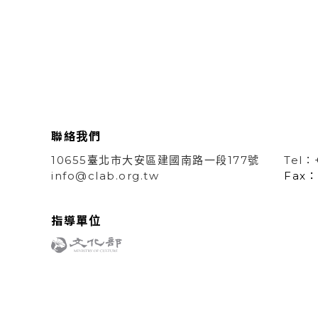
聯絡我們
10655臺北市大安區建國南路一段177號
Tel：
info@clab.org.tw
Fax：
指導單位