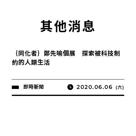
其他消息
｛同化者｝鄭先喻個展 探索被科技制
約的人類生活
2020.06.06
即時新聞
(六)