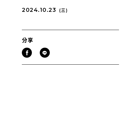
2024.10.23
(三)
分享