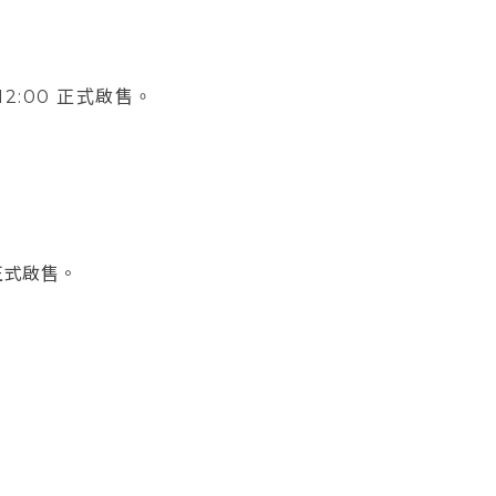
午12:00 正式啟售。
0 正式啟售。