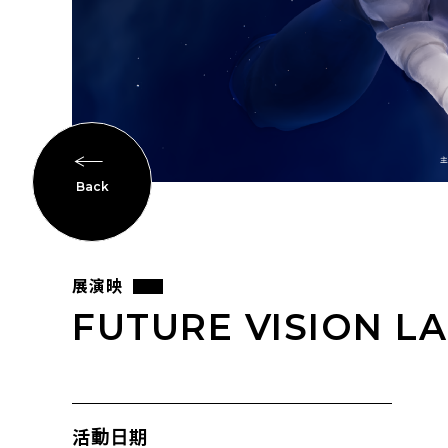
Back
展演映
FUTURE VISION LA
活動日期