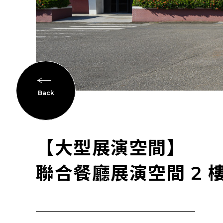
Back
【大型展演空間】
聯合餐廳展演空間 2 