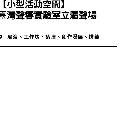
【小型活動空間】
臺灣聲響實驗室立體聲場
展演、工作坊、論壇、創作發展、排練