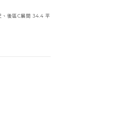
、後區C展間 34.4 平