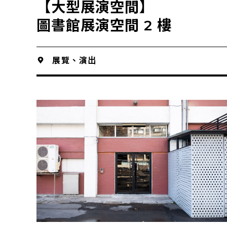
【大型展演空間】
圖書館展演空間 2 樓
展覽、演出