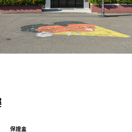
樓
保證金