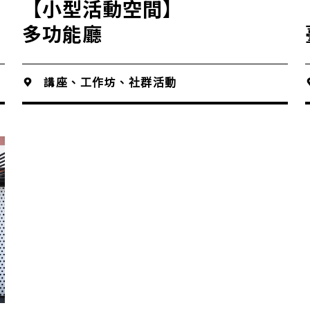
【小型活動空間】
多功能廳
講座、工作坊、社群活動