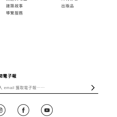
建築故事
出版品
導覽服務
閱電子報