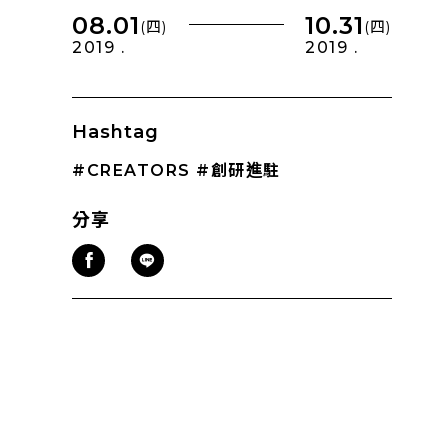
08.01
10.31
(四)
(四)
2019 .
2019 .
Hashtag
#CREATORS
#創研進駐
分享