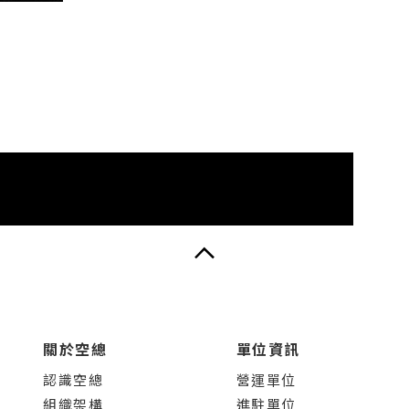
關於空總
單位資訊
認識空總
營運單位
組織架構
進駐單位