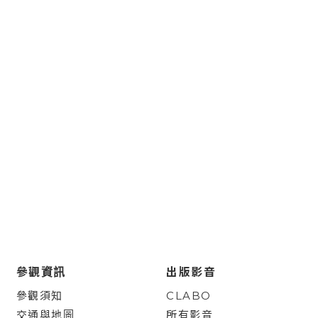
參觀資訊
出版影音
參觀須知
CLABO
交通與地圖
所有影音