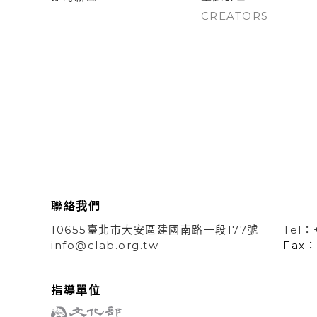
CREATORS
聯絡我們
10655臺北市大安區建國南路一段177號
Tel：
info@clab.org.tw
Fax：
指導單位