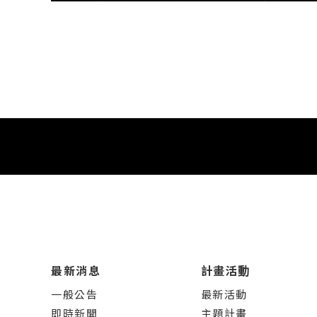
最新消息
計畫活動
一般公告
最新活動
即時新聞
主題計畫