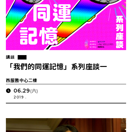
講談
「我們的同運記憶」系列座談一
西服務中心二樓
06.29
(六)
2019 .