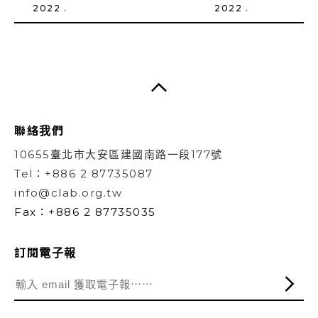
2022 .
2022 .
聯絡我們
10655臺北市大安區建國南路一段177號
Tel：+886 2 87735087
info@clab.org.tw
Fax：+886 2 87735035
訂閱電子報