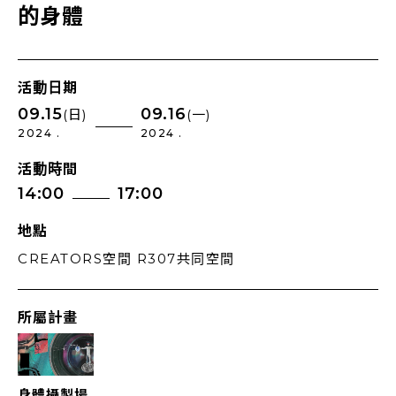
的身體
活動日期
09.15
09.16
(日)
(一)
2024 .
2024 .
活動時間
14:00
17:00
地點
CREATORS空間 R307共同空間
所屬計畫
身體攝製場