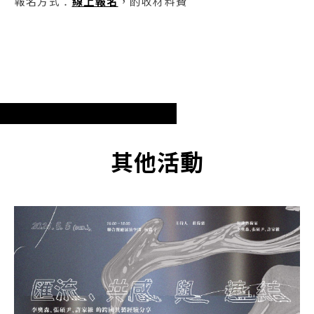
報名方式：
線上報名
，酌收材料費
其他活動