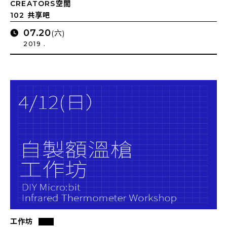
CREATORS空間
102 共享吧
07.20
(六)
2019 .
工作坊