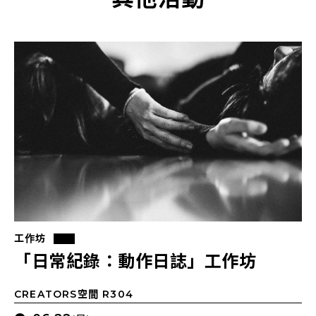
工作坊
「日常紀錄：動作日誌」工作坊
CREATORS空間 R304