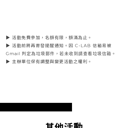
▶ 活動免費參加，名額有限，額滿為止。
▶ 活動前將再寄發提醒通知。因 C-LAB 信箱易被
Gmail 判定為垃圾郵件，若未收到請查看垃圾信箱。
▶ 主辦單位保有調整與變更活動之權利。
其他活動