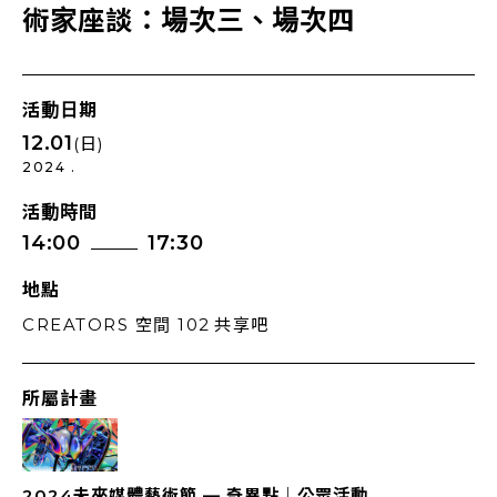
術家座談：場次三、場次四
活動日期
12.01
(日)
2024 .
活動時間
14:00
17:30
地點
CREATORS 空間 102 共享吧
所屬計畫
2024未來媒體藝術節 — 奇異點｜公眾活動