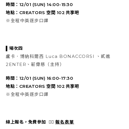
時間：12/01 (SUN) 14:00-15:30
地點：CREATORS 空間 102 共享吧
※全程中英逐步口譯
▌場次四
盧卡．博納科爾西 Luca BONACCORSI 、貳進
2ENTER、莊偉慈（主持）
時間：12/01 (SUN) 16:00-17:30
地點：CREATORS 空間 102 共享吧
※全程中英逐步口譯
線上報名，免費參加 👉🏻
報名表單