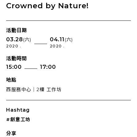
Crowned by Nature!
活動日期
03.28
04.11
(六)
(六)
2020 .
2020 .
活動時間
15:00
17:00
地點
西服務中心｜2樓 工作坊
Hashtag
#創意工坊
分享