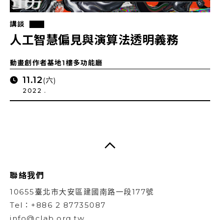
講談
人工智慧偏見與演算法透明義務
動畫創作者基地1樓多功能廳
11.12
(六)
2022 .
聯絡我們
10655臺北市大安區建國南路一段177號
Tel：+886 2 87735087
info@clab.org.tw