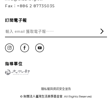
Fax：+886 2 87735035
訂閱電子報
指導單位
隱私權與資訊安全宣告
© 財團法人臺灣生活美學基金會. All Rights Reserved.