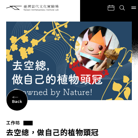
Back
工作坊
去空總，做自己的植物頭冠