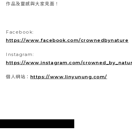
作品及靈感與大家見面！
Facebook:
https://www.facebook.com/crownedbynature
Instagram:
https://www.instagram.com/crowned_by_natu
個人網站：
https://www.linyunung.com/