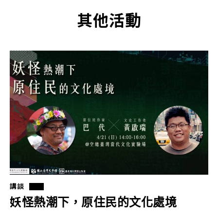
其他活動
講談
妖怪熱潮下，原住民的文化處境