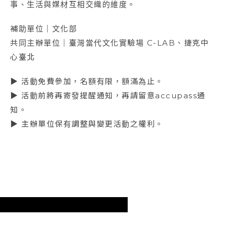
事、生活與媒材互相交織的維度。
補助單位｜文化部
共同主辦單位｜臺灣當代文化實驗場 C-LAB、捷克中
心臺北
▶ 活動免費參加，名額有限，額滿為止。
▶ 活動前將再寄發提醒通知，再請留意accupass通
知。
▶ 主辦單位保有調整與變更活動之權利。