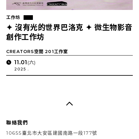
工作坊
✦ 沒有光的世界巴洛克 ✦ 微生物影音
創作工作坊
CREATORS空間 201工作室
11.01
(六)
2025 .
聯絡我們
10655臺北市大安區建國南路一段177號