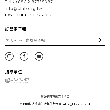
Tel：+886 2 87735087
info@clab.org.tw
Fax：+886 2 87735035
訂閱電子報
指導單位
隱私權與資訊安全宣告
© 財團法人臺灣生活美學基金會. All Rights Reserved.