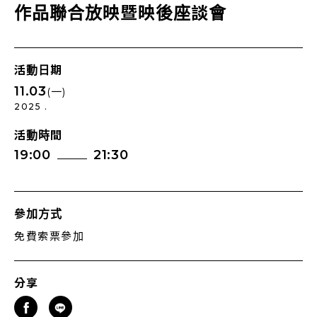
作品聯合放映暨映後座談會
活動日期
11.03
(一)
2025 .
活動時間
19:00
21:30
參加方式
免費索票參加
分享