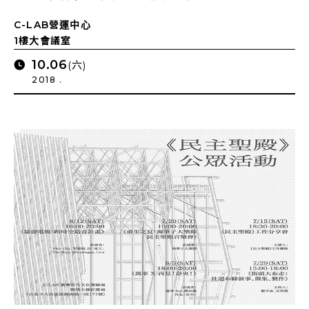
C-LAB營運中心
1樓大會議室
10.06
(六)
2018 .