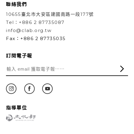
聯絡我們
10655臺北市大安區建國南路一段177號
Tel：+886 2 87735087
info@clab.org.tw
Fax：+886 2 87735035
訂閱電子報
指導單位