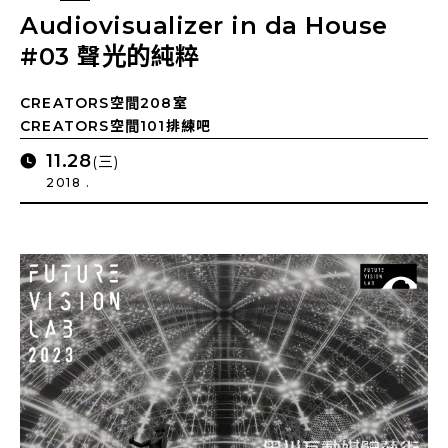
Audiovisualizer in da House
#03 聲光的純粹
CREATORS空間208室
CREATORS空間101排練吧
11.28
(三)
2018 .