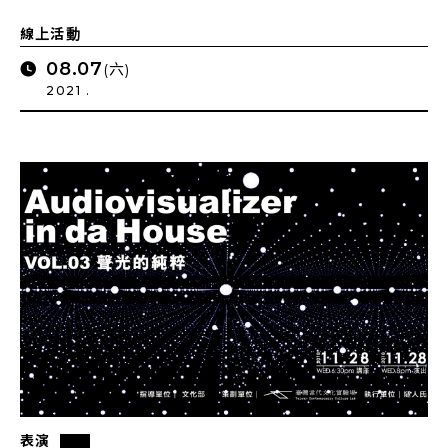
線上活動
08.07
(六)
2021 .
表演