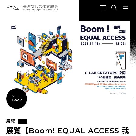
Back
展覽
展覽【Boom! EQUAL ACCESS 我