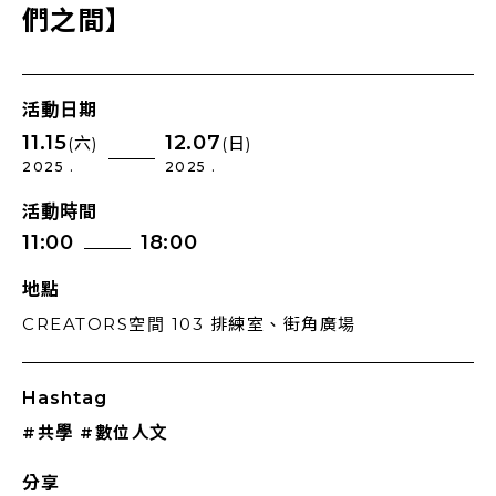
們之間】
活動日期
11.15
12.07
(六)
(日)
2025 .
2025 .
活動時間
11:00
18:00
地點
CREATORS空間 103 排練室、街角廣場
Hashtag
#共學
#數位人文
分享