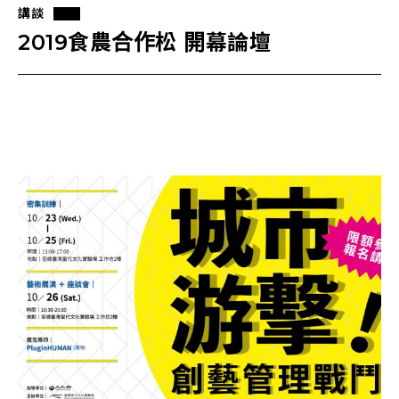
講談
2019食農合作松 開幕論壇