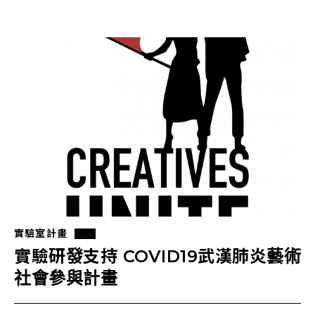
實驗室計畫
實驗研發支持 COVID19武漢肺炎藝術
社會參與計畫