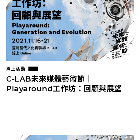
線上活動
C-LAB未來媒體藝術節｜
Playaround工作坊：回顧與展望