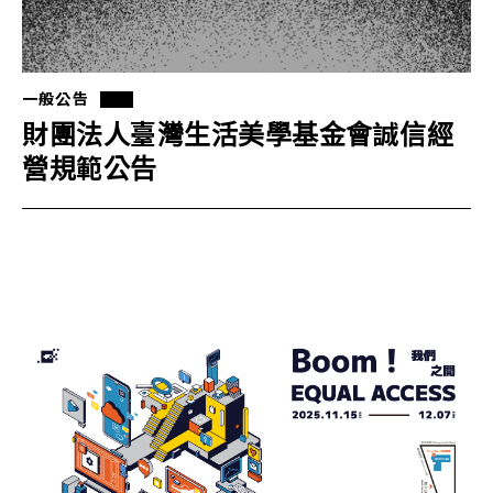
一般公告
財團法人臺灣生活美學基金會誠信經
營規範公告