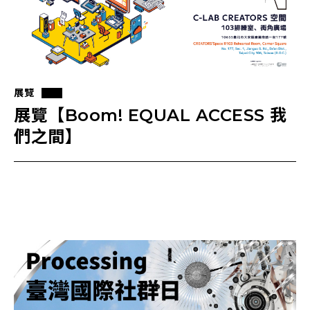
展覽
展覽【Boom! EQUAL ACCESS 我
們之間】