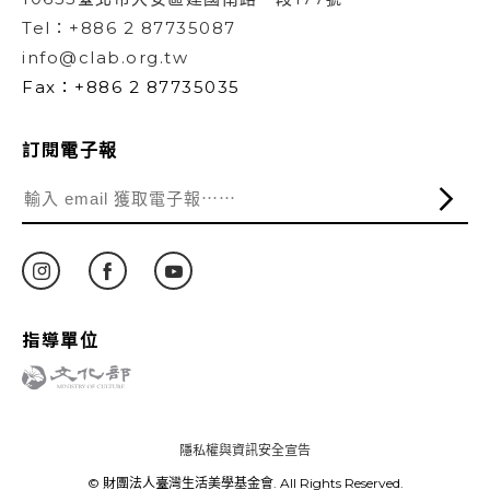
Tel：+886 2 87735087
info@clab.org.tw
Fax：+886 2 87735035
訂閱電子報
指導單位
隱私權與資訊安全宣告
© 財團法人臺灣生活美學基金會. All Rights Reserved.