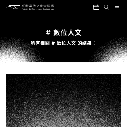
# 數位人文
所有相關 # 數位人文 的結果：