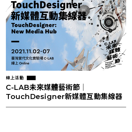
線上活動
C-LAB未來媒體藝術節｜
TouchDesigner新媒體互動集線器