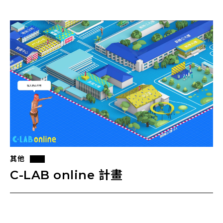
其他
C-LAB online 計畫