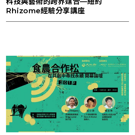
科技與藝術的跨界媒合—紐約
Rhizome經驗分享講座