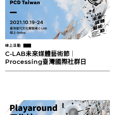
線上活動
C-LAB未來媒體藝術節｜
Processing臺灣國際社群日