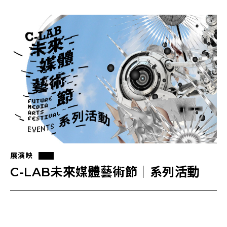
展演映
C-LAB未來媒體藝術節｜系列活動