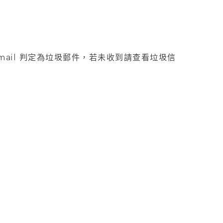
Gmail 判定為垃圾郵件，若未收到請查看垃圾信