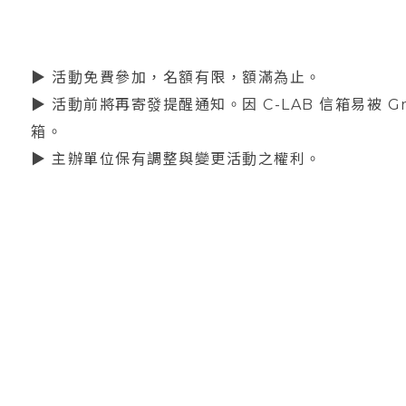
▶ 活動免費參加，名額有限，額滿為止。
▶ 活動前將再寄發提醒通知。因 C-LAB 信箱易被 
箱。
▶ 主辦單位保有調整與變更活動之權利。