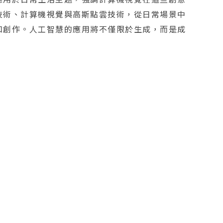
技術、計算機視覺與高斯點雲技術，從日常場景中
和創作。人工智慧的應用將不僅限於生成，而是成