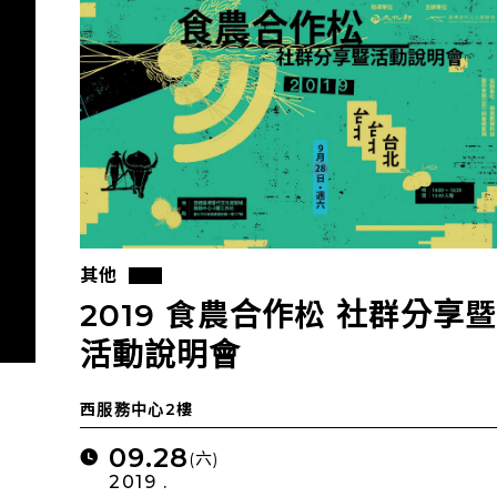
其他
2019 食農合作松 社群分享暨
活動說明會
西服務中心2樓
09.28
(六)
2019 .