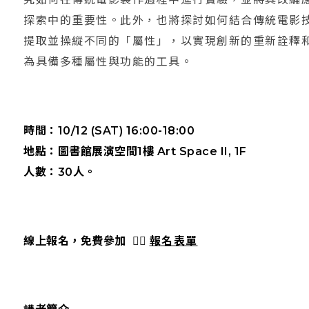
探索中的重要性。此外，也將探討如何結合傳統電影
提取並操縱不同的「屬性」，以實現創新的重新詮釋
為具備多種屬性與功能的工具。
時間：10/12 (SAT) 16:00-18:00
地點：圖書館展演空間1樓 Art Space II, 1F
人數：30人。
線上報名，免費參加 👉🏻
報名表單