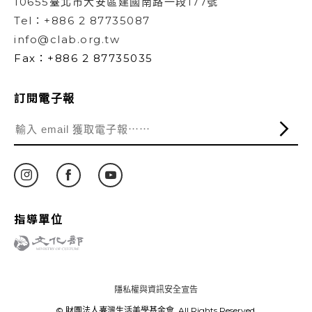
10655臺北市大安區建國南路一段177號
Tel：+886 2 87735087
info@clab.org.tw
Fax：+886 2 87735035
訂閱電子報
指導單位
隱私權與資訊安全宣告
© 財團法人臺灣生活美學基金會. All Rights Reserved.