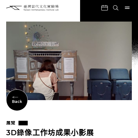
Back
展覽
3D錄像工作坊成果小影展