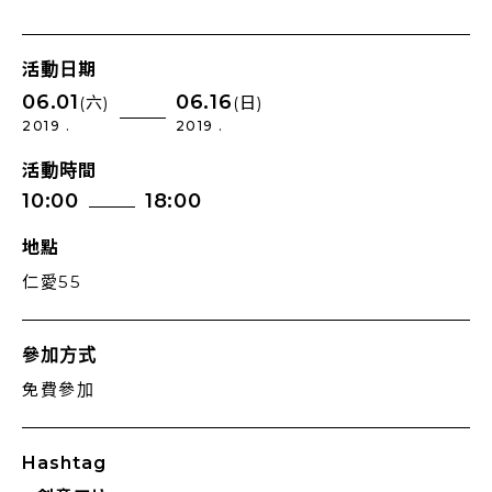
活動日期
06.01
06.16
(六)
(日)
2019 .
2019 .
活動時間
10:00
18:00
地點
仁愛55
參加方式
免費參加
Hashtag