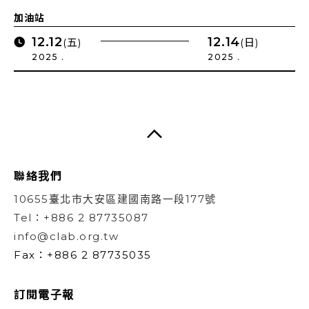
加油站
12.12
12.14
(五)
(日)
2025 .
2025 .
聯絡我們
10655臺北市大安區建國南路一段177號
Tel：+886 2 87735087
info@clab.org.tw
Fax：+886 2 87735035
訂閱電子報