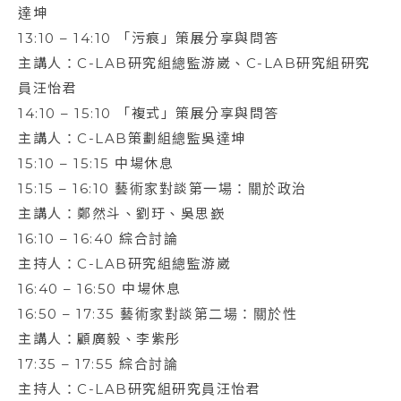
達坤
13:10 – 14:10 「污痕」策展分享與問答
主講人：C-LAB研究組總監游崴、C-LAB研究組研究
員汪怡君
14:10 – 15:10 「複式」策展分享與問答
主講人：C-LAB策劃組總監吳達坤
15:10 – 15:15 中場休息
15:15 – 16:10 藝術家對談第一場：關於政治
主講人：鄭然斗、劉玗、吳思嶔
16:10 – 16:40 綜合討論
主持人：C-LAB研究組總監游崴
16:40 – 16:50 中場休息
16:50 – 17:35 藝術家對談第二場：關於性
主講人：顧廣毅、李紫彤
17:35 – 17:55 綜合討論
主持人：C-LAB研究組研究員汪怡君