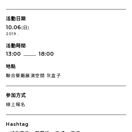
活動日期
10.06
(日)
2019 .
活動時間
13:00
18:00
地點
聯合餐廳展演空間 灰盒子
參加方式
線上報名
Hashtag