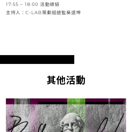
17:55 – 18:00 活動總結
主持人：C-LAB策劃組總監吳達坤
其他活動