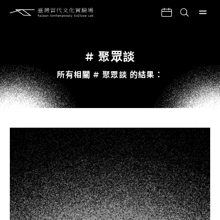
# 聚眾談
所有相關 # 聚眾談 的結果：