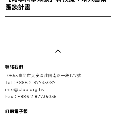
匯談計畫
聯絡我們
10655臺北市大安區建國南路一段177號
Tel：+886 2 87735087
info@clab.org.tw
Fax：+886 2 87735035
訂閱電子報