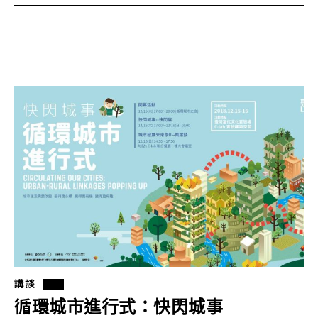
講談
循環城市進行式：快閃城事