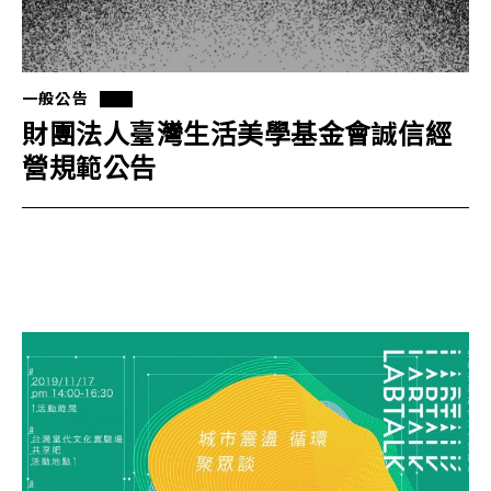
一般公告
財團法人臺灣生活美學基金會誠信經
營規範公告