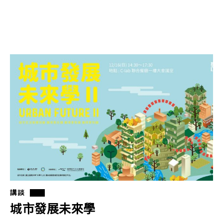
講談
城市發展未來學