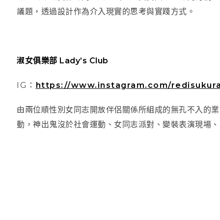
議題，透過設計作為介入現實的思考與實踐方式。
淑女俱樂部 Lady’s Club
IG：
https://www.instagram.com/redisukur
由兩位順性別女同志開放伴侶關係所組成的無孔不入的業
動，神出鬼沒於社會運動、女同志派對、變裝表演現場、