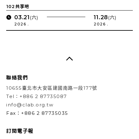
102共享吧
03.21
11.28
(六)
(六)
2026 .
2026 .
聯絡我們
10655臺北市大安區建國南路一段177號
Tel：+886 2 87735087
info@clab.org.tw
Fax：+886 2 87735035
訂閱電子報