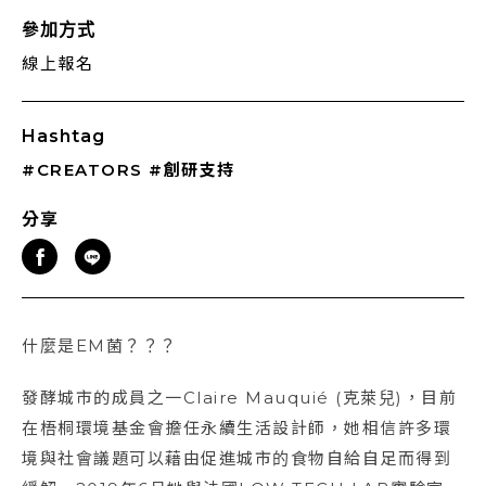
參加方式
線上報名
Hashtag
#CREATORS
#創研支持
分享
什麼是EM菌？？？
發酵城市的成員之一Claire Mauquié (克萊兒)，目前
在梧桐環境基金會擔任永續生活設計師，她相信許多環
境與社會議題可以藉由促進城市的食物自給自足而得到