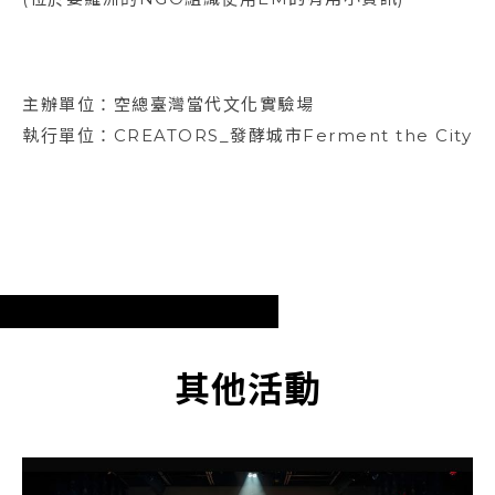
主辦單位：空總臺灣當代文化實驗場
執行單位：CREATORS_發酵城市Ferment the City
其他活動