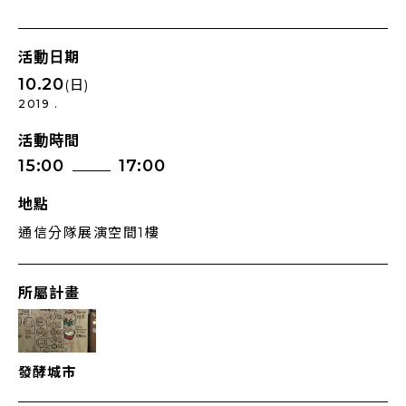
活動日期
10.20
(日)
2019 .
活動時間
15:00
17:00
地點
通信分隊展演空間1樓
所屬計畫
發酵城市