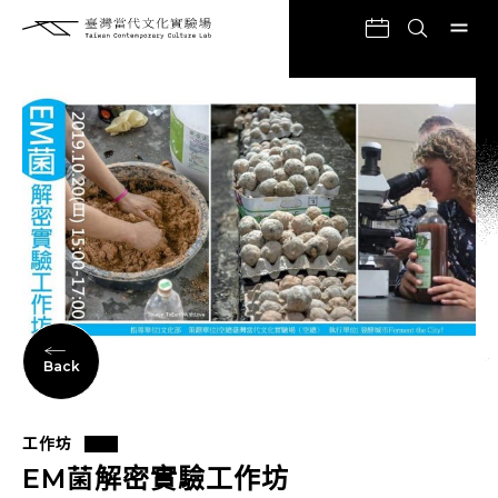
Back
工作坊
EM菌解密實驗工作坊