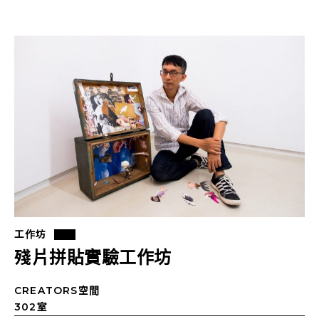
工作坊
殘片拼貼實驗工作坊
CREATORS空間
302室