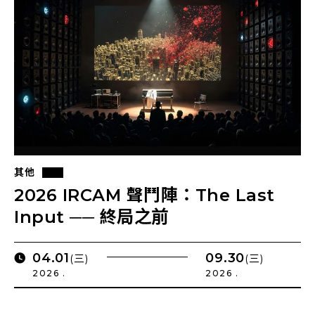
其他
2026 IRCAM 聲鬥陣：The Last
Input ── 終局之前
04.01
09.30
(三)
(三)
2026 .
2026 .