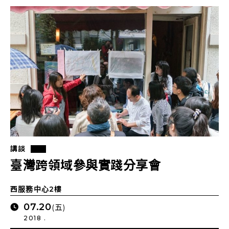
講談
臺灣跨領域參與實踐分享會
西服務中心2樓
07.20
(五)
2018 .