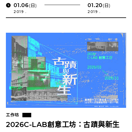
01.06
01.20
(日)
(日)
2019 .
2019 .
工作坊
2026C-LAB創意工坊：古蹟與新生