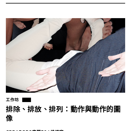
工作坊
排除、排放、排列：動作與動作的圖
像