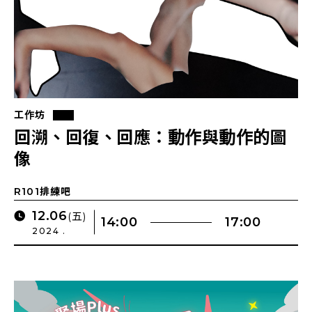
工作坊
回溯、回復、回應：動作與動作的圖
像
R101排練吧
12.06
(五)
14:00
17:00
2024 .