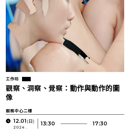
工作坊
觀察、洞察、覺察：動作與動作的圖
像
服務中心二樓
12.01
(日)
13:30
17:30
2024 .