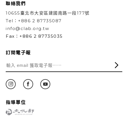
聯絡我們
10655臺北市大安區建國南路一段177號
Tel：+886 2 87735087
info@clab.org.tw
Fax：+886 2 87735035
訂閱電子報
指導單位