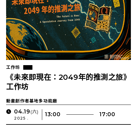
工作坊
《未來即現在：2049年的推測之旅》
工作坊
動畫創作者基地多功能廳
04.19
(六)
13:00
17:00
2025 .