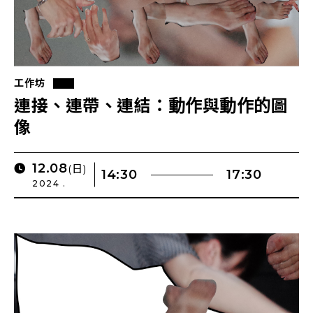
工作坊
連接、連帶、連結：動作與動作的圖
像
12.08
(日)
14:30
17:30
2024 .