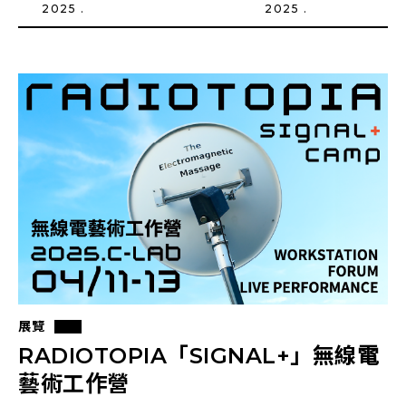
2025 .
2025 .
展覽
RADIOTOPIA「SIGNAL+」無線電
藝術工作營