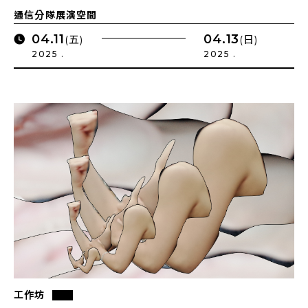
通信分隊展演空間
04.11
04.13
(五)
(日)
2025 .
2025 .
工作坊