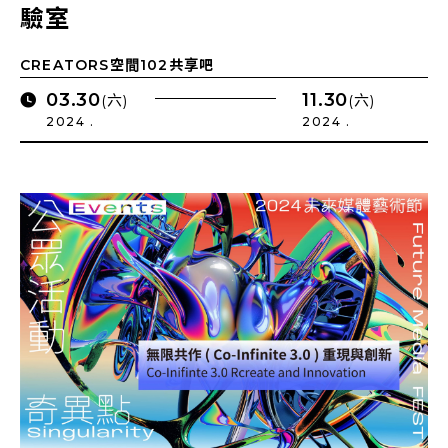
驗室
CREATORS空間102共享吧
03.30
11.30
(六)
(六)
2024 .
2024 .