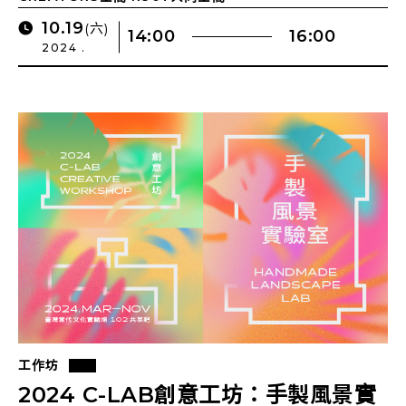
10.19
(六)
14:00
16:00
2024 .
工作坊
2024 C-LAB創意工坊：手製風景實