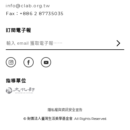
info@clab.org.tw
Fax：+886 2 87735035
訂閱電子報
指導單位
隱私權與資訊安全宣告
© 財團法人臺灣生活美學基金會. All Rights Reserved.