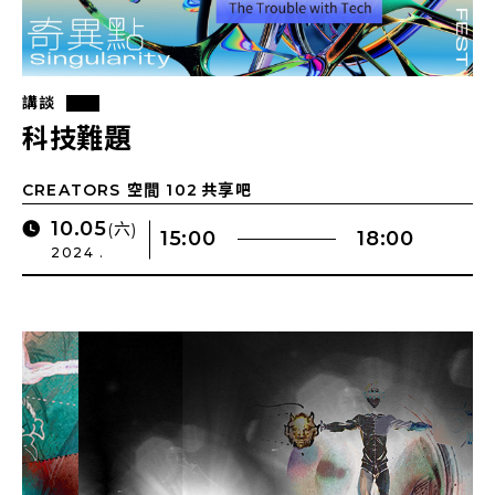
講談
科技難題
CREATORS 空間 102 共享吧
10.05
(六)
15:00
18:00
2024 .