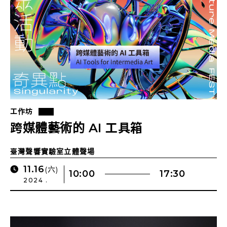
工作坊
跨媒體藝術的 AI 工具箱
臺灣聲響實驗室立體聲場
11.16
(六)
10:00
17:30
2024 .