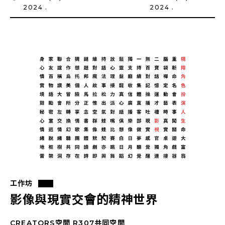
2024 .
2024 .
工作坊
影像與現實交會的精神世界
CREATORS空間 R307共同空間