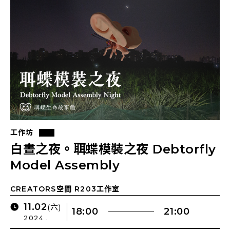
工作坊
白晝之夜。聑蝶模裝之夜 Debtorfly
Model Assembly
CREATORS空間 R203工作室
11.02
(六)
18:00
21:00
2024 .