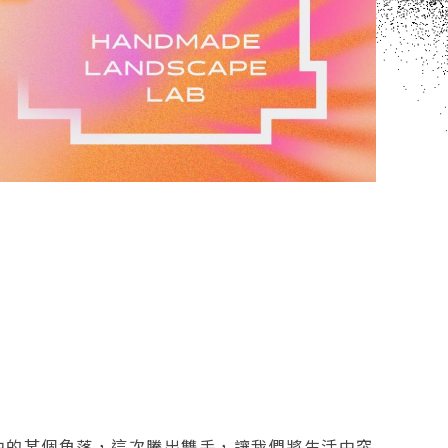
中的某個角落，這次騰出雙手，讓我們將生活中突