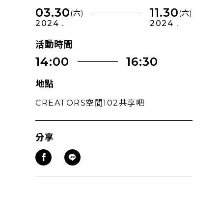
03.30
11.30
(六)
(六)
2024 .
2024 .
活動時間
14:00
16:30
地點
CREATORS空間102共享吧
分享