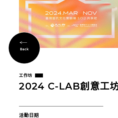
Back
工作坊
2024 C-LAB創意
活動日期