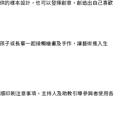
供的樣本設計，也可以發揮創意，創造出自己喜歡
孩子或長輩一起接觸繪畫及手作，讓藝術進入生
膠版印刷注意事項，主持人及助教引導參與者使用各