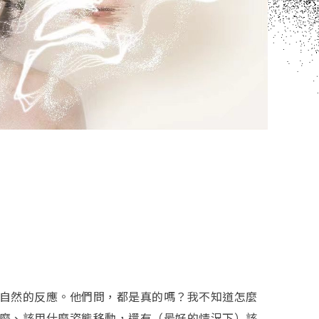
自然的反應。他們問，都是真的嗎？我不知道怎麼
麼、該用什麼姿態移動，還有（最好的情況下）該