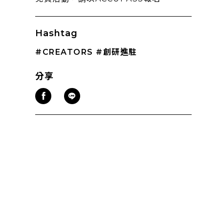
Hashtag
#CREATORS
#創研進駐
分享