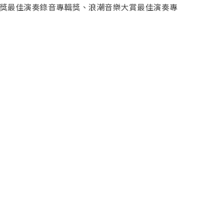
獎最佳演奏錄音專輯獎、浪潮音樂大賞最佳演奏專