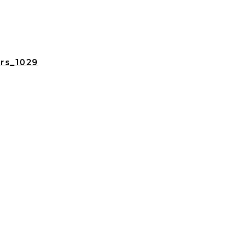
rs_1029