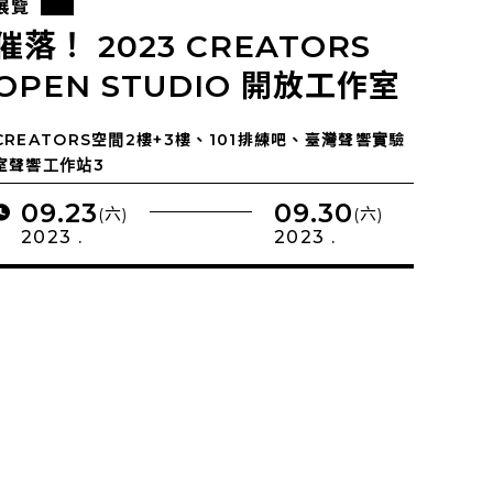
展覽
催落！ 2023 CREATORS
OPEN STUDIO 開放工作室
CREATORS空間2樓+3樓、101排練吧、臺灣聲響實驗
室聲響工作站3
09.23
09.30
(六)
(六)
2023 .
2023 .