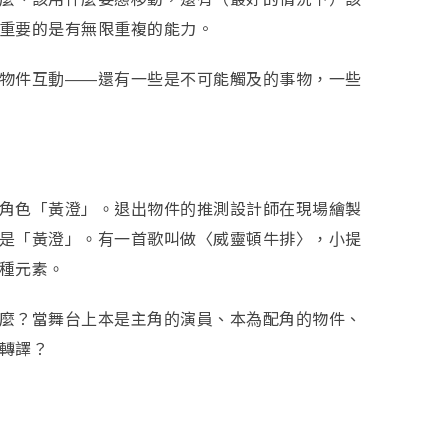
重要的是有無限重複的能力。
物件互動——還有一些是不可能觸及的事物，一些
角色「黃澄」。退出物件的推測設計師在現場繪製
是「黃澄」。有一首歌叫做〈威靈頓牛排〉，小提
種元素。
麼？當舞台上本是主角的演員、本為配角的物件、
轉譯？