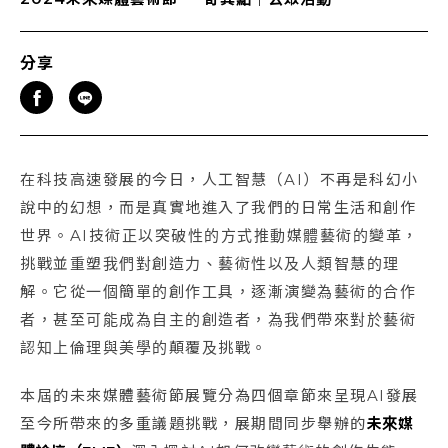
分享
在科技高速發展的今日，人工智慧（AI）不再是科幻小
說中的幻想，而是真實地進入了我們的日常生活和創作
世界。AI技術正以突破性的方式推動媒體藝術的變革，
挑戰並重塑我們對創造力、藝術性以及人類智慧的理
解。它從一個簡單的創作工具，逐漸演變為藝術的合作
者，甚至可能成為自主的創造者，為我們帶來對於藝術
認知上倫理與美學的顛覆及挑戰。
本屆的未來媒體藝術節展覽分為四個章節來呈現AI發展
至今所帶來的多重議題挑戰，展期間同步舉辦的
未來媒