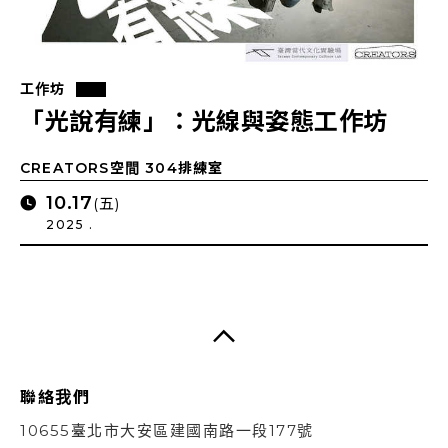
工作坊
「光說有練」：光線與姿態工作坊
CREATORS空間 304排練室
10.17
(五)
2025 .
聯絡我們
10655臺北市大安區建國南路一段177號