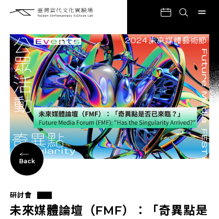
Back
研討會
未來媒體論壇（FMF）：「奇異點是