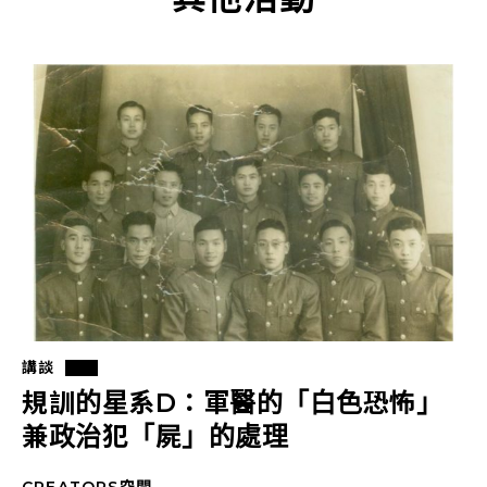
講談
規訓的星系D：軍醫的「白色恐怖」
兼政治犯「屍」的處理
CREATORS空間