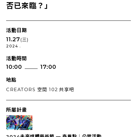
否已來臨？」
活動日期
11.27
(三)
2024 .
活動時間
10:00
17:00
地點
CREATORS 空間 102 共享吧
所屬計畫
2024未來媒體藝術節 — 奇異點｜公眾活動