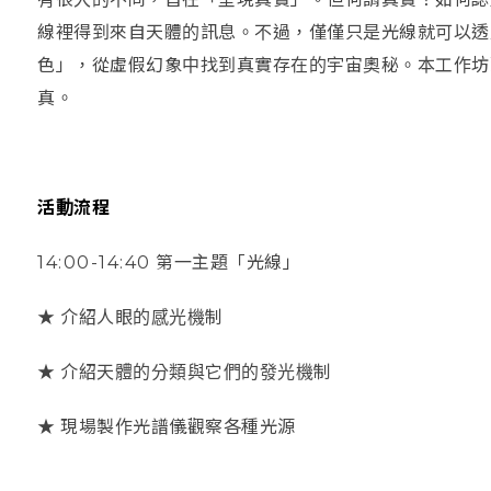
線裡得到來自天體的訊息。不過，僅僅只是光線就可以透
色」，從虛假幻象中找到真實存在的宇宙奧秘。本工作坊
真。
活動流程
14:00-14:40
第一主題「光線」
★ 介紹人眼的感光機制
★ 介紹天體的分類與它們的發光機制
★ 現場製作光譜儀觀察各種光源