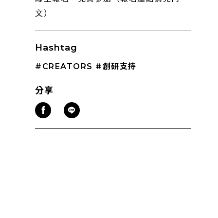
文）
Hashtag
#CREATORS
#創研支持
分享