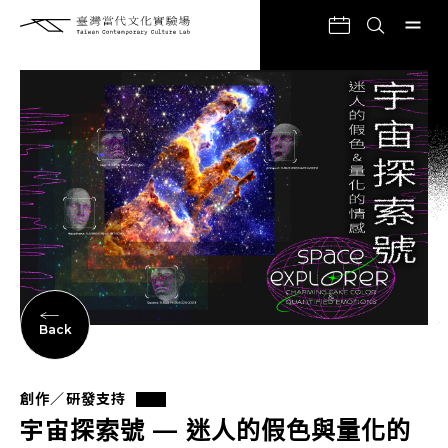
Back
創作／研發支持
宇宙探索號 — 迷人的假色與量化的