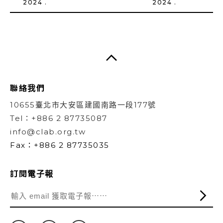
2024 .
2024 .
聯絡我們
10655臺北市大安區建國南路一段177號
Tel：+886 2 87735087
info@clab.org.tw
Fax：+886 2 87735035
訂閱電子報