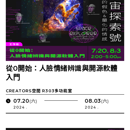
從0開始：人臉情緒辨識與開源軟體
入門
CREATORS空間 R303多功能室
07.20
08.03
(六)
(六)
2024 .
2024 .