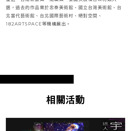
選，過去的作品曾於忠泰美術館、國立台灣美術館、台
北當代藝術館、台北國際藝術村、絕對空間、
182ARTSPACE等機構展出。
相關活動