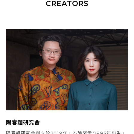
CREATORS
陽春麵研究舍
陽春麵研究舍創立於2019年，為陳姿尹(1995年出生，