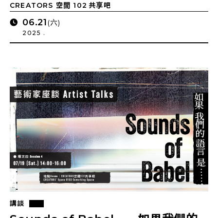
CREATORS 空間 102 共享吧
06.21
(六)
2025 .
講談