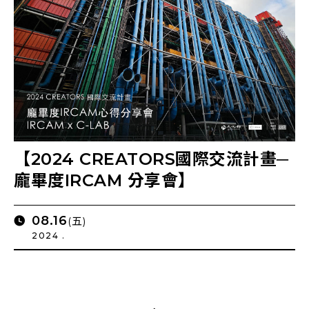
【2024 CREATORS國際交流計畫─
龐畢度IRCAM 分享會】
08.16
(五)
2024 .