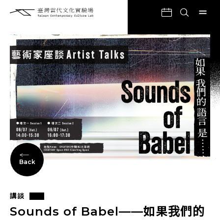
Back
講談
Sounds of Babel——如果我們的