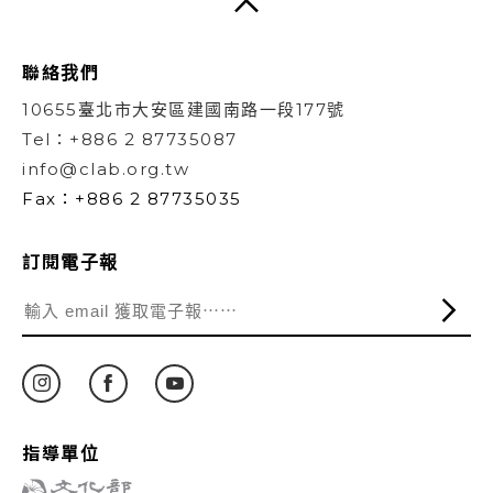
聯絡我們
10655臺北市大安區建國南路一段177號
Tel：+886 2 87735087
info@clab.org.tw
Fax：+886 2 87735035
訂閱電子報
指導單位