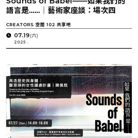
Sounds of Babel——如果我們的
語言是……｜藝術家座談：場次四
CREATORS 空間 102 共享吧
07.19
(六)
2025 .