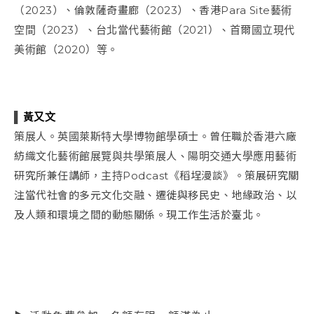
（2023）、倫敦薩奇畫廊（2023）、香港Para Site藝術
空間（2023）、台北當代藝術館（2021）、首爾國立現代
美術館（2020）等。
▌
黃又文
策展人。英國萊斯特大學博物館學碩士。曾任職於香港六廠
紡織文化藝術館展覽與共學策展人、陽明交通大學應用藝術
研究所兼任講師，主持Podcast《稻埕漫談》。策展研究關
注當代社會的多元文化交融、遷徙與移民史、地緣政治、以
及人類和環境之間的動態關係。現工作生活於臺北。