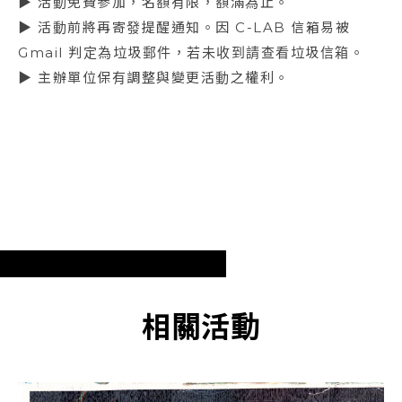
▶ 活動免費參加，名額有限，額滿為止。
▶ 活動前將再寄發提醒通知。因 C-LAB 信箱易被
Gmail 判定為垃圾郵件，若未收到請查看垃圾信箱。
▶ 主辦單位保有調整與變更活動之權利。
相關活動