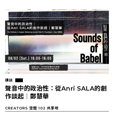
講談
聲音中的政治性：從Anri SALA的創
作談起｜鄭慧華
CREATORS 空間 102 共享吧