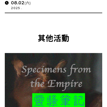
08.02
(六)
2025 .
其他活動