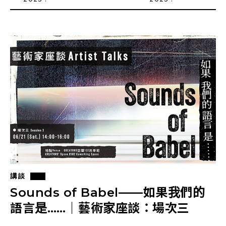
講談
Sounds of Babel——如果我們的
語言是……｜藝術家座談：場次三