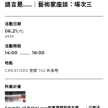
語言是……｜藝術家座談：場次三
活動日期
06.21
(六)
2025 .
活動時間
14:00
16:00
地點
CREATORS 空間 102 共享吧
所屬計畫
Sounds of Babel ——如果我們的語言是……｜公眾活