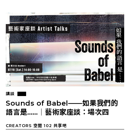
講談
Sounds of Babel——如果我們的
語言是……｜藝術家座談：場次四
CREATORS 空間 102 共享吧