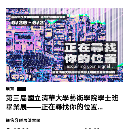
展覽
第三屆國立清華大學藝術學院學士班
畢業展——正在尋找你的位置…
通信分隊展演空間