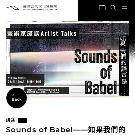
Back
講談
Sounds of Babel——如果我們的