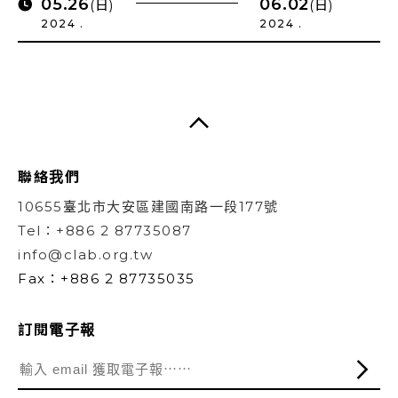
05.26
06.02
(日)
(日)
2024 .
2024 .
聯絡我們
10655臺北市大安區建國南路一段177號
Tel：+886 2 87735087
info@clab.org.tw
Fax：+886 2 87735035
訂閱電子報