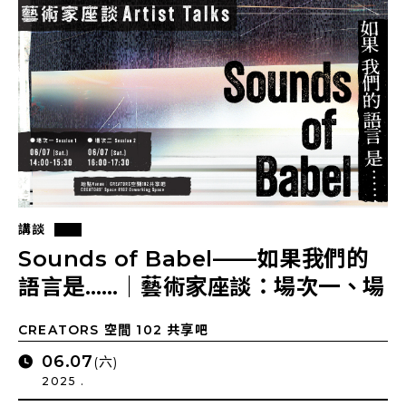
講談
Sounds of Babel——如果我們的
語言是……｜藝術家座談：場次一、場
次二
CREATORS 空間 102 共享吧
06.07
(六)
2025 .