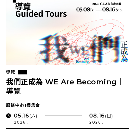
導覽
我們正成為 WE Are Becoming｜
導覽
服務中心1樓集合
05.16
08.16
(六)
(日)
2026 .
2026 .