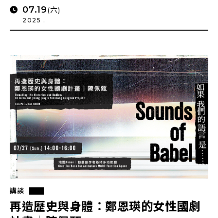
07.19
(六)
2025 .
講談
再造歷史與身體：鄭恩瑛的女性國劇