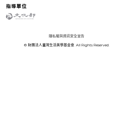
指導單位
隱私權與資訊安全宣告
© 財團法人臺灣生活美學基金會. All Rights Reserved.