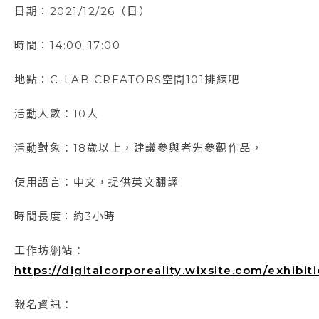
日期：2021/12/26（日）
時間：14:00-17:00
地點：C-LAB CREATORS空間101排練吧
活動人數：10人
​活動對象：18歲以上，建議參與者先參觀作品，
​使用語言：中文，提供英文翻譯
時間長度：約3小時
工作坊網站：
https://digitalcorporeality.wixsite.com/exhibi
​​報名資訊：