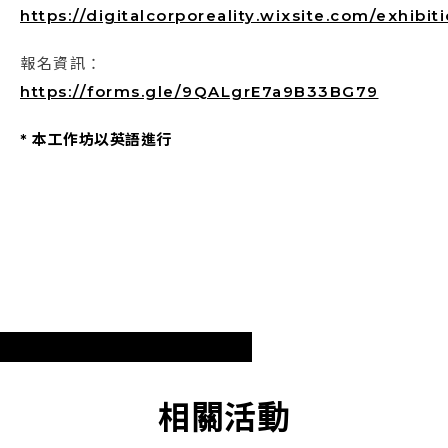
https://digitalcorporeality.wixsite.com/exhibi
​報名資訊：
https://forms.gle/9QALgrE7a9B33BG79
* 本工作坊以英語進行
相關活動