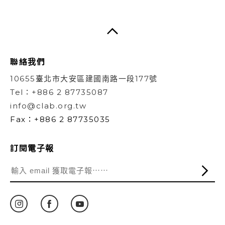
聯絡我們
10655臺北市大安區建國南路一段177號
Tel：+886 2 87735087
info@clab.org.tw
Fax：+886 2 87735035
訂閱電子報