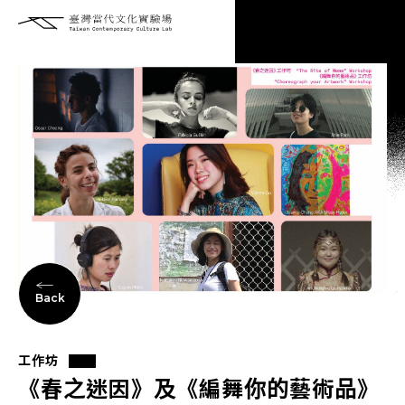
Back
工作坊
《春之迷因》及《編舞你的藝術品》