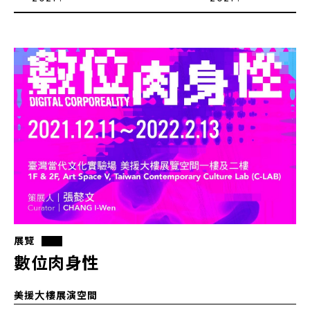
展覽
數位肉身性
美援大樓展演空間