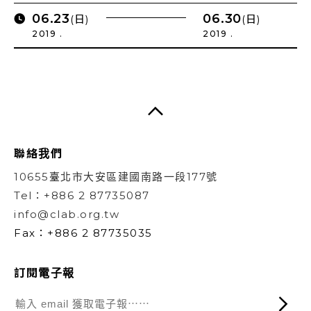
06.23
06.30
(日)
(日)
2019 .
2019 .
聯絡我們
10655臺北市大安區建國南路一段177號
Tel：+886 2 87735087
info@clab.org.tw
Fax：+886 2 87735035
訂閱電子報