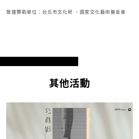
營運贊助單位：台北市文化局 、國家文化藝術基金會
其他活動