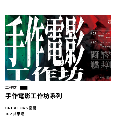
工作坊
手作電影工作坊系列
CREATORS空間
102共享吧