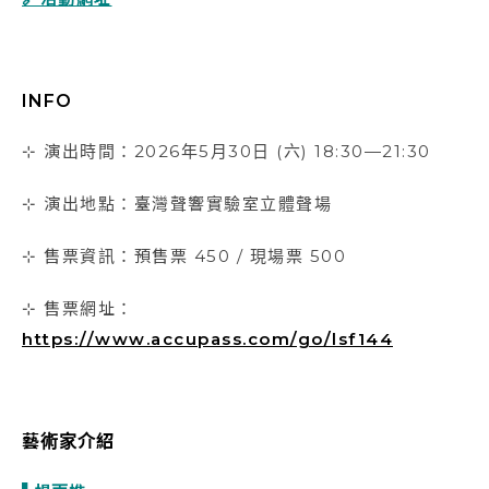
INFO
⊹ 演出時間：2026年5月30日 (六) 18:30—21:30
⊹ 演出地點：臺灣聲響實驗室立體聲場
⊹ 售票資訊：預售票 450 / 現場票 500
⊹ 售票網址：
https://www.accupass.com/go/lsf144
藝術家介紹