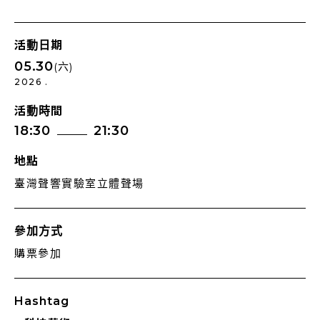
活動日期
05.30
(六)
2026 .
活動時間
18:30
21:30
地點
臺灣聲響實驗室立體聲場
參加方式
購票參加
Hashtag