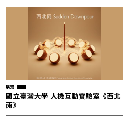
展覽
國立臺灣大學 人機互動實驗室《西北
雨》