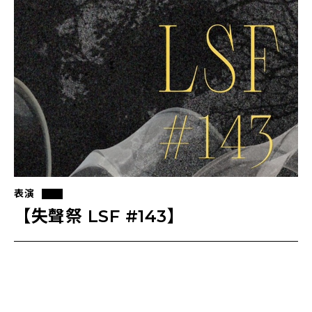
表演
【失聲祭 LSF #143】