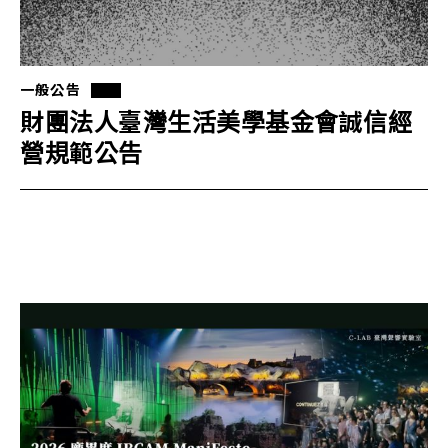
一般公告
財團法人臺灣生活美學基金會誠信經
營規範公告