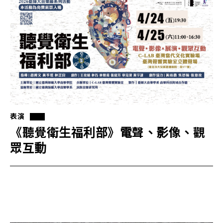
表演
《聽覺衛生福利部》電聲、影像、觀
眾互動