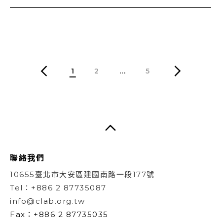
1
2
...
5
聯絡我們
10655臺北市大安區建國南路一段177號
Tel：+886 2 87735087
info@clab.org.tw
Fax：+886 2 87735035