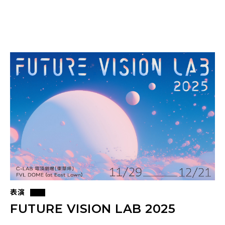
表演
FUTURE VISION LAB 2025