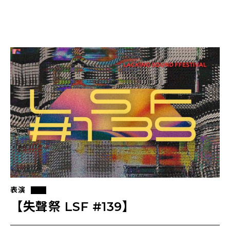
表演
【失聲祭 LSF #139】