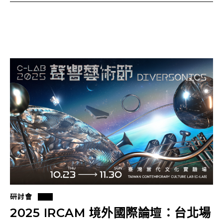
研討會
2025 IRCAM 境外國際論壇：台北場