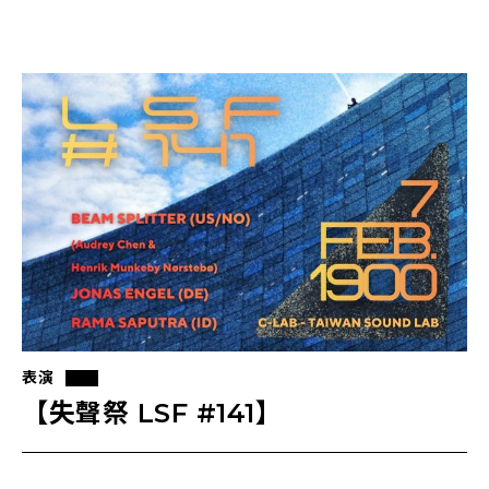
表演
【失聲祭 LSF #141】