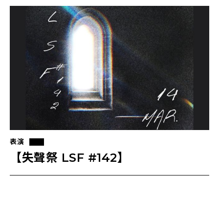
表演
【失聲祭 LSF #142】