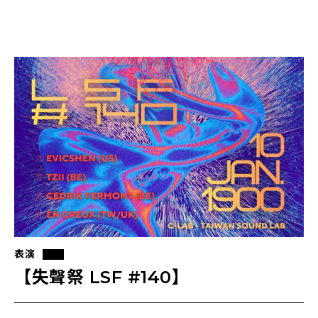
表演
【失聲祭 LSF #140】