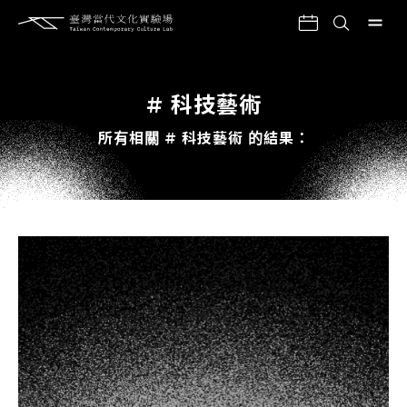
# 科技藝術
所有相關 # 科技藝術 的結果：