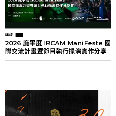
講談
2026 龐畢度 IRCAM ManiFeste 國
際交流計畫暨節目執行操演實作分享
會