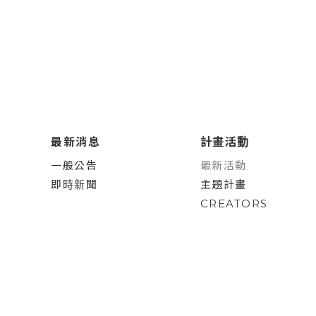
最新消息
計畫活動
一般公告
最新活動
即時新聞
主題計畫
CREATORS