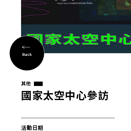
Back
其他
國家太空中心參訪
活動日期