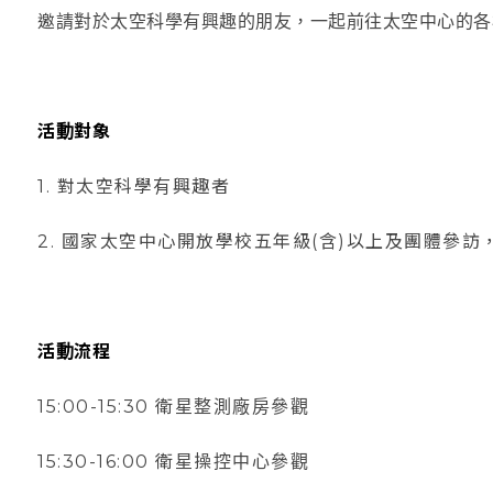
邀請對於太空科學有興趣的朋友，一起前往太空中心的各
活動對象
1. 對太空科學有興趣者
2. 國家太空中心開放學校五年級(含)以上及團體參
活動流程
15:00-15:30 衛星整測廠房參觀
15:30-16:00 衛星操控中心參觀