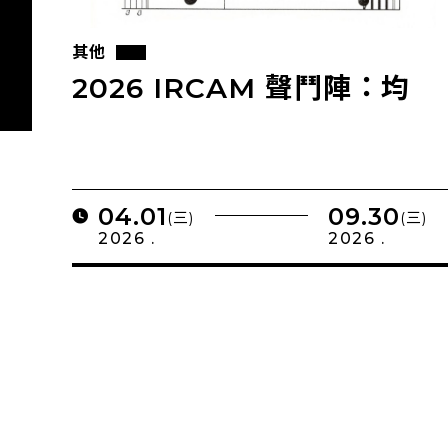
其他
2026 IRCAM 聲鬥陣：均
04.01
09.30
(三)
(三)
2026 .
2026 .