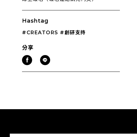
Hashtag
#CREATORS
#創研支持
分享