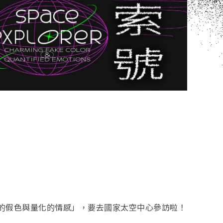
的假色與量化的情感」，要去國家太空中心參訪啦！