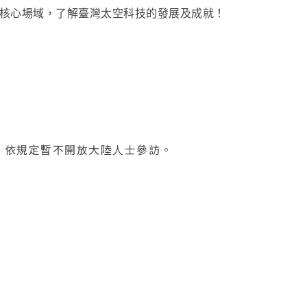
核心場域，了解臺灣太空科技的發展及成就！
訪，依規定暫不開放大陸人士參訪。