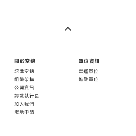
關於空總
單位資訊
認識空總
營運單位
組織架構
進駐單位
公開資訊
認識執行長
加入我們
場地申請