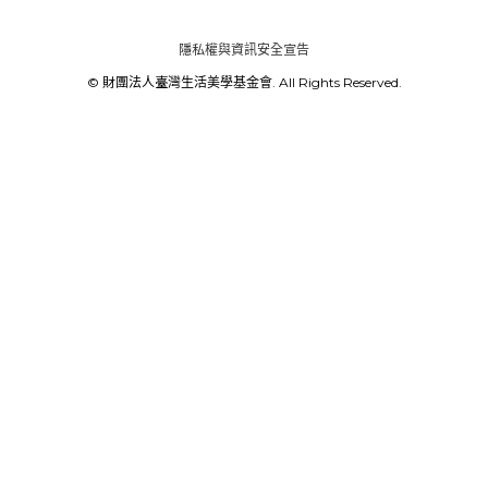
隱私權與資訊安全宣告
© 財團法人臺灣生活美學基金會. All Rights Reserved.