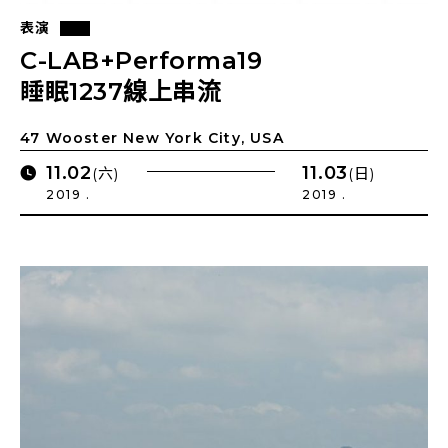
表演
C-LAB+Performa19
睡眠1237線上串流
47 Wooster New York City, USA
11.02
11.03
(六)
(日)
2019 .
2019 .