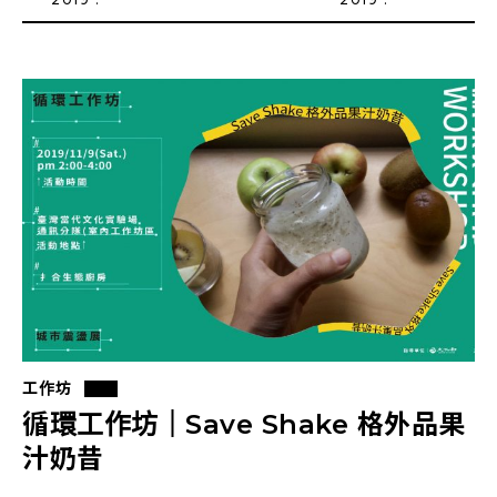
工作坊
循環工作坊｜Save Shake 格外品果
汁奶昔