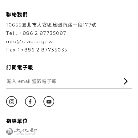
聯絡我們
10655臺北市大安區建國南路一段177號
Tel：+886 2 87735087
info@clab.org.tw
Fax：+886 2 87735035
訂閱電子報
指導單位