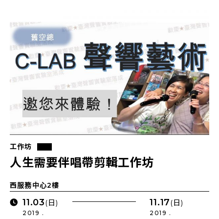
工作坊
人生需要伴唱帶剪輯工作坊
西服務中心2樓
11.03
11.17
(日)
(日)
2019 .
2019 .