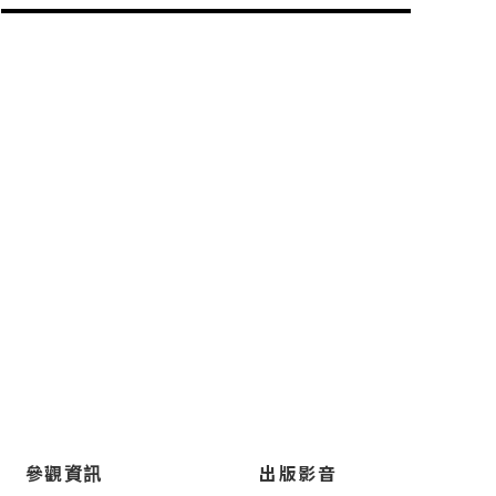
參觀資訊
出版影音