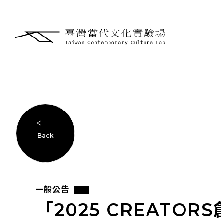
Back
一般公告
「2025 CREAT