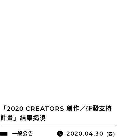
「2020 CREATORS 創作／研發支持
計畫」結果揭曉
2020.04.30
一般公告
(四)