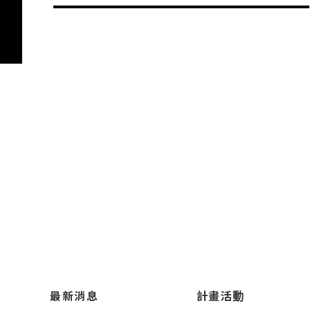
最新消息
計畫活動