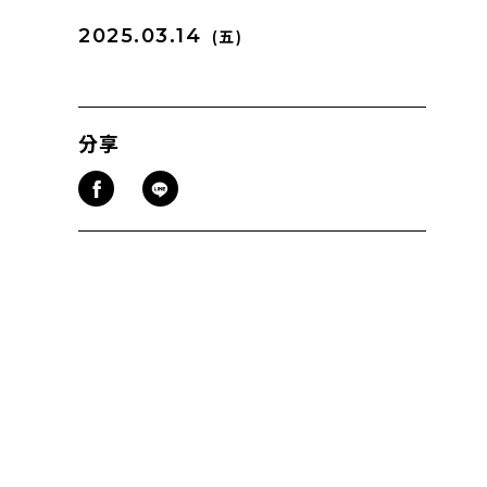
2025.03.14
(五)
分享