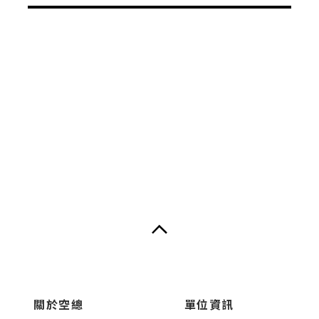
關於空總
單位資訊