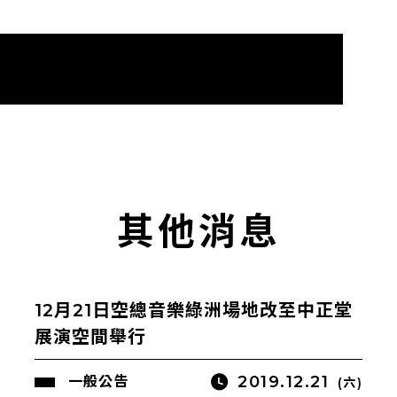
其他消息
12月21日空總音樂綠洲場地改至中正堂
展演空間舉行
2019.12.21
一般公告
(六)