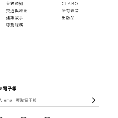
參觀須知
CLABO
交通與地圖
所有影音
建築故事
出版品
導覽服務
閱電子報