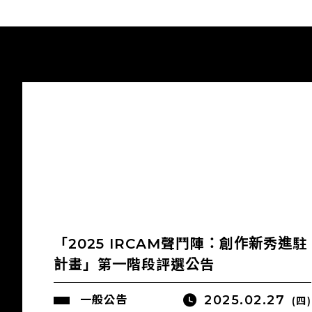
「2025 IRCAM聲鬥陣：創作新秀進駐
計畫」第一階段評選公告
2025.02.27
一般公告
(四)